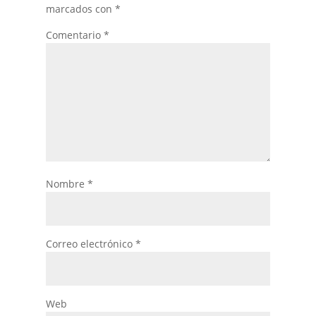
marcados con
*
Comentario
*
Nombre
*
Correo electrónico
*
Web