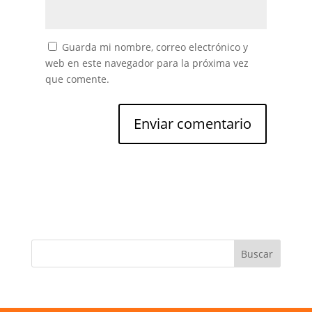
Guarda mi nombre, correo electrónico y
web en este navegador para la próxima vez
que comente.