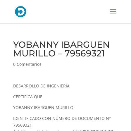
YOBANNY IBARGUEN
MURILLO – 79569321
0 Comentarios
DESARROLLO DE INGENIERÍA
CERTIFICA QUE
YOBANNY IBARGUEN MURILLO
IDENTIFICADO CON NÚMERO DE DOCUMENTO Nº
79569321