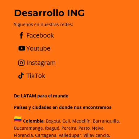
Desarrollo ING
Síguenos en nuestras redes:
Facebook
Youtube
Instagram
TikTok
De LATAM para el mundo
Países y ciudades en donde nos encontramos
Colombia:
Bogotá
,
Cali,
Medellín,
Barranquilla,
Bucaramanga,
Ibagué
,
Pereira,
Pasto,
Neiva,
Florencia,
Cartagena,
Valledupar,
Villavicencio
,