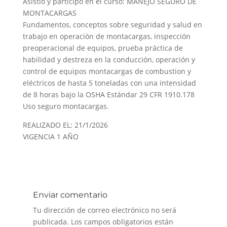
Asistió y participó en el curso: MANEJO SEGURO DE
MONTACARGAS
Fundamentos, conceptos sobre seguridad y salud en
trabajo en operación de montacargas, inspección
preoperacional de equipos, prueba práctica de
habilidad y destreza en la conducción, operación y
control de equipos montacargas de combustion y
eléctricos de hasta 5 toneladas con una intensidad
de 8 horas bajo la OSHA Estándar 29 CFR 1910.178
Uso seguro montacargas.
REALIZADO EL: 21/1/2026
VIGENCIA 1 AÑO
Enviar comentario
Tu dirección de correo electrónico no será
publicada.
Los campos obligatorios están