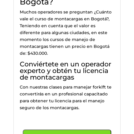
Bogotá?
Muchos operadores se preguntan ¿Cuánto
vale el curso de montacargas en Bogotá?,
Teniendo en cuenta que el valor es
diferente para algunas ciudades, en este
momento los cursos de manejo de
montacargas tienen un precio en Bogotá
de: $430.000.
Conviértete en un operador
experto y obtén tu licencia
de montacargas
Con nuestras clases para manejar forklft te
convertirás en un profesional capacitado
para obtener tu licencia para el manejo
seguro de los montacargas.