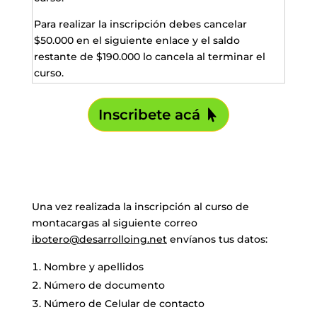
Para realizar la inscripción debes cancelar
$50.000 en el siguiente enlace y el saldo
restante de $190.000 lo cancela al terminar el
curso.
Inscribete acá
Una vez realizada la inscripción al curso de
montacargas al siguiente correo
ibotero@desarrolloing.net
envíanos tus datos:
Nombre y apellidos
Número de documento
Número de Celular de contacto