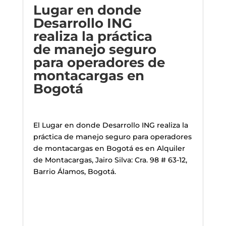
Lugar en donde
Desarrollo ING
realiza la práctica
de manejo seguro
para operadores de
montacargas en
Bogotá
El Lugar en donde Desarrollo ING realiza la
práctica de manejo seguro para operadores
de montacargas en Bogotá es en
Alquiler
de Montacargas, Jairo Silva
:
Cra. 98 # 63-12,
Barrio Álamos, Bogotá.