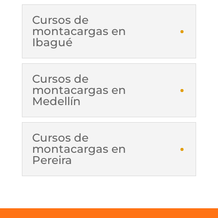
Cursos de
montacargas en
Ibagué
Cursos de
montacargas en
Medellín
Cursos de
montacargas en
Pereira