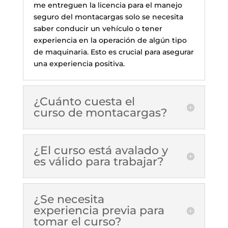
me entreguen la licencia para el manejo
seguro del montacargas solo se necesita
saber conducir un vehículo o tener
experiencia en la operación de algún tipo
de maquinaria. Esto es crucial para asegurar
una experiencia positiva.
¿Cuánto cuesta el
curso de montacargas?
¿El curso está avalado y
es válido para trabajar?
¿Se necesita
experiencia previa para
tomar el curso?