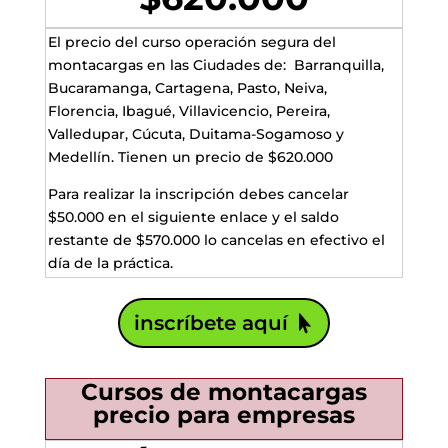
El precio del curso operación segura del
montacargas en las Ciudades de: Barranquilla,
Bucaramanga, Cartagena, Pasto, Neiva,
Florencia, Ibagué, Villavicencio, Pereira,
Valledupar, Cúcuta, Duitama-Sogamoso y
Medellín. Tienen un precio de $620.000
Para realizar la inscripción debes cancelar
$50.000 en el siguiente enlace y el saldo
restante de $570.000 lo cancelas en efectivo el
día de la práctica.
inscríbete aquí
Cursos de montacargas
precio para empresas