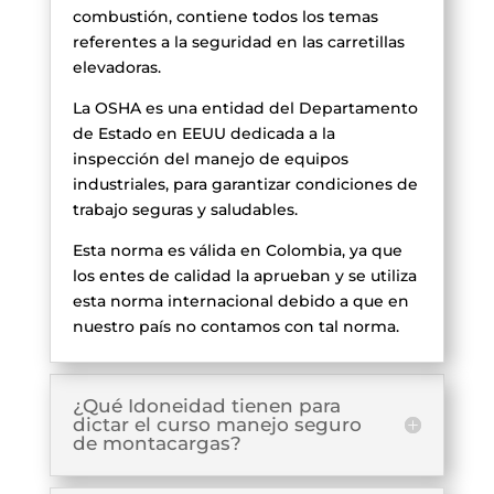
combustión, contiene todos los temas
referentes a la seguridad en las carretillas
elevadoras.
La OSHA es una entidad del Departamento
de Estado en EEUU dedicada a la
inspección del manejo de equipos
industriales, para garantizar condiciones de
trabajo seguras y saludables.
Esta norma es válida en Colombia, ya que
los entes de calidad la aprueban y se utiliza
esta norma internacional debido a que en
nuestro país no contamos con tal norma.
¿Qué Idoneidad tienen para
dictar el curso manejo seguro
de montacargas?