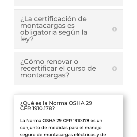
¿La certificación de
montacargas es
obligatoria según la
ley?
¿Cómo renovar o
recertificar el curso de
montacargas?
¿Qué es la Norma OSHA 29
CFR 1910.178?
La Norma OSHA 29 CFR 1910.178 es un
conjunto de medidas para el manejo
seguro de montacargas eléctricos y de