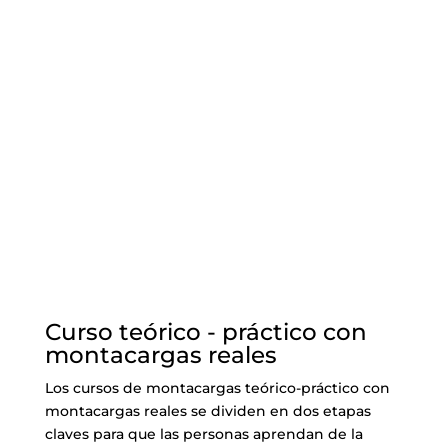
Curso teórico - práctico con
montacargas reales
Los cursos de montacargas teórico-práctico con
montacargas reales se dividen en dos etapas
claves para que las personas aprendan de la