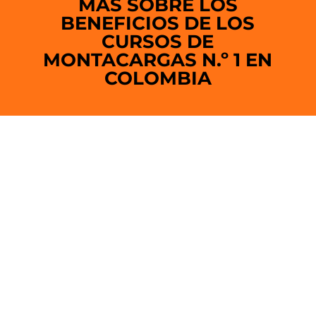
MÁS SOBRE LOS
BENEFICIOS DE LOS
CURSOS DE
MONTACARGAS N.º 1 EN
COLOMBIA