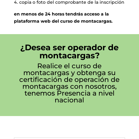
copia o foto del comprobante de la inscripción
en menos de 24 horas tendrás acceso a la
plataforma web del curso de montacargas.
¿Desea ser operador de
montacargas?
Realice el curso de
montacargas y obtenga su
certificación de operación de
montacargas con nosotros,
tenemos Presencia a nivel
nacional