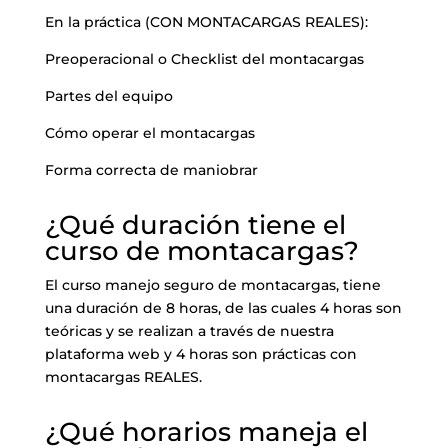
En la práctica (CON MONTACARGAS REALES):
Preoperacional o Checklist del montacargas
Partes del equipo
Cómo operar el montacargas
Forma correcta de maniobrar
¿Qué duración tiene el
curso de montacargas?
El curso manejo seguro de montacargas, tiene
una duración de 8 horas, de las cuales 4 horas son
teóricas y se realizan a través de nuestra
plataforma web y 4 horas son prácticas con
montacargas REALES.
¿Qué horarios maneja el