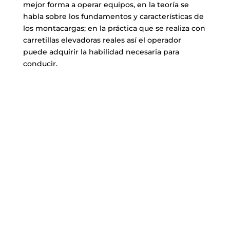
mejor forma a operar equipos, en la teoría se
habla sobre los fundamentos y características de
los montacargas; en la práctica que se realiza con
carretillas elevadoras reales así el operador
puede adquirir la habilidad necesaria para
conducir.