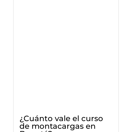
¿Cuánto vale el curso
de montacargas en