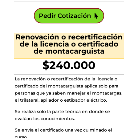
Pedir Cotización
Renovación o recertificación
de la licencia o certificado
de montacarguista
$240.000
La renovación o recertificación de la licencia o
certificado del montacarguista aplica solo para
personas que ya saben manejar el montacargas,
el trilateral, apilador o estibador eléctrico.
Se realiza solo la parte teórica en donde se
evalúan los conocimientos.
Se envía el certificado una vez culminado el
curso.