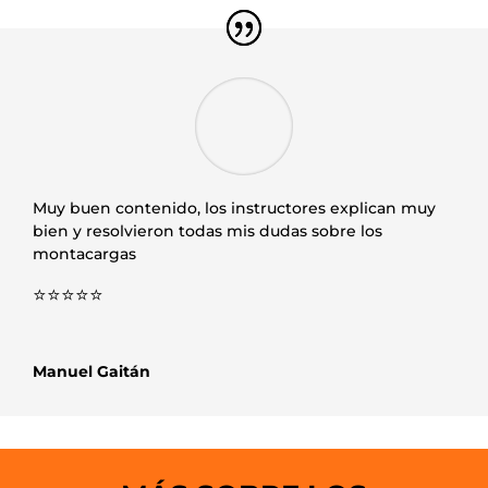
Muy buen contenido, los instructores explican muy
bien y resolvieron todas mis dudas sobre los
montacargas
⭐⭐⭐⭐⭐
Manuel Gaitán