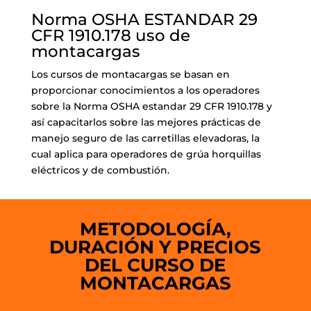
Norma OSHA ESTANDAR 29
CFR 1910.178 uso de
montacargas
Los cursos de montacargas se basan en
proporcionar conocimientos a los operadores
sobre la Norma OSHA estandar 29 CFR 1910.178 y
así capacitarlos sobre las mejores prácticas de
manejo seguro de las carretillas elevadoras, la
cual aplica para operadores de grúa horquillas
eléctricos y de combustión.
METODOLOGÍA,
DURACIÓN Y PRECIOS
DEL CURSO DE
MONTACARGAS