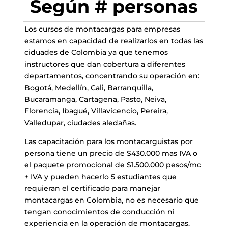
Según # personas
Los cursos de montacargas para empresas
estamos en capacidad de realizarlos en todas las
ciduades de Colombia ya que tenemos
instructores que dan cobertura a diferentes
departamentos, concentrando su operación en:
Bogotá, Medellín, Cali, Barranquilla,
Bucaramanga, Cartagena, Pasto, Neiva,
Florencia, Ibagué, Villavicencio, Pereira,
Valledupar, ciudades aledañas.
Las capacitación para los montacarguistas por
persona tiene un precio de $430.000 mas IVA o
el paquete promocional de $1.500.000 pesos/mc
+ IVA y pueden hacerlo 5 estudiantes que
requieran el certificado para manejar
montacargas en Colombia, no es necesario que
tengan conocimientos de conducción ni
experiencia en la operación de montacargas.