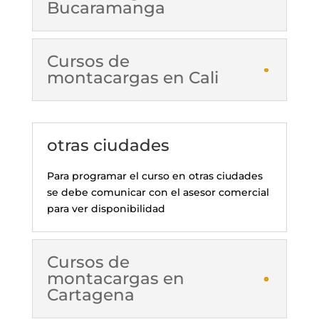
Bucaramanga
Cursos de
montacargas en Cali
otras ciudades
Para programar el curso en otras ciudades
se debe comunicar con el asesor comercial
para ver disponibilidad
Cursos de
montacargas en
Cartagena