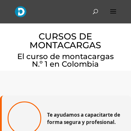
CURSOS DE
MONTACARGAS
El curso de montacargas
N.º 1 en Colombia
Te ayudamos a capacitarte de
forma segura y profesional.