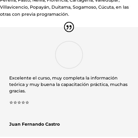
Pereira, Pasto, Neiva, Florencia, Cartagena, Valledupar,
Villavicencio, Popayán, Duitama, Sogamoso, Cúcuta, en las
otras con previa programación.
Excelente el curso, muy completa la información
teórica y muy buena la capacitación práctica, muchas
gracias.
⭐⭐⭐⭐⭐
Juan Fernando Castro