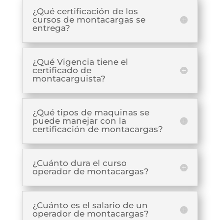
¿Qué certificación de los
cursos de montacargas se
entrega?
¿Qué Vigencia tiene el
certificado de
montacarguista?
¿Qué tipos de maquinas se
puede manejar con la
certificación de montacargas?
¿Cuánto dura el curso
operador de montacargas?
¿Cuánto es el salario de un
operador de montacargas?