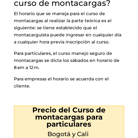
curso de montacargas?
El horario que se maneja para el curso de
montacargas al realizar la parte teórica es el
siguiente: se tiene establecido que el
montacarguista puede ingresar en cualquier día
a cualquier hora previa inscripción al curso.
Para particulares, el curso manejo seguro de
montacargas se dicta los sábados en horario de
8 am a 12 m.
Para empresas el horario se acuerda con el
cliente.
Precio del Curso de
montacargas para
particulares
Bogotá y Cali