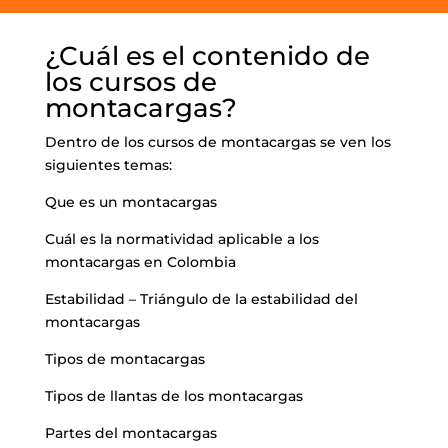
¿Cuál es el contenido de
los cursos de
montacargas?
Dentro de los cursos de montacargas se ven los
siguientes temas:
Que es un montacargas
Cuál es la normatividad aplicable a los
montacargas en Colombia
Estabilidad – Triángulo de la estabilidad del
montacargas
Tipos de montacargas
Tipos de llantas de los montacargas
Partes del montacargas