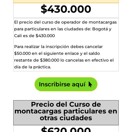
$430.000
El precio del curso de operador de montacargas
para particulares en las ciudades de: Bogotá y
Cali es de $430.000
Para realizar la inscripción debes cancelar
$50.000 en el siguiente enlace y el saldo
restante de $380.000 lo cancelas en efectivo el
día de la práctica.
Inscribirse aquí
Precio del Curso de
montacargas particulares en
otras ciudades
$620.000