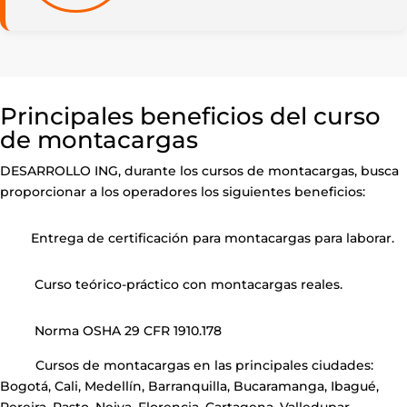
Principales beneficios del curso
de montacargas
DESARROLLO ING, durante los cursos de montacargas, busca
proporcionar a los operadores los siguientes beneficios:
Entrega de certificación para montacargas para laborar.
Curso teórico-práctico con montacargas reales.
Norma OSHA 29 CFR 1910.178
Cursos de montacargas en las principales ciudades:
Bogotá, Cali, Medellín, Barranquilla, Bucaramanga, Ibagué,