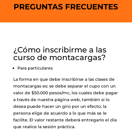
PREGUNTAS FRECUENTES
¿Cómo inscribirme a las
curso de montacargas?
Para particulares
La forma en que debe inscribirse a las clases de
montacargas es: se debe separar el cupo con un
valor de $50.000 pesos/mc, los cuales debe pagar
a través de nuestra página web, también si lo
desea puede hacer un giro por un efecto; la
persona elige de acuerdo a lo que más se le
facilite. El valor restante deberá entregarlo el día
que realice la sesión práctica.