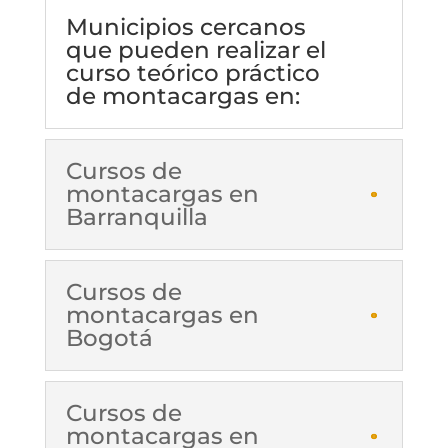
Municipios cercanos
que pueden realizar el
curso teórico práctico
de montacargas en:
Cursos de
montacargas en
Barranquilla
Cursos de
montacargas en
Bogotá
Cursos de
montacargas en