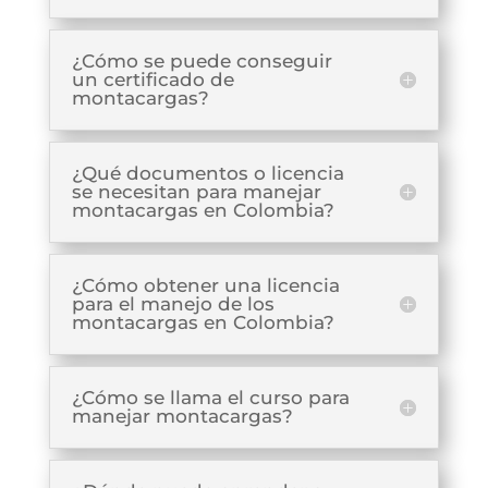
¿Cómo se puede conseguir
un certificado de
montacargas?
¿Qué documentos o licencia
se necesitan para manejar
montacargas en Colombia?
¿Cómo obtener una licencia
para el manejo de los
montacargas en Colombia?
¿Cómo se llama el curso para
manejar montacargas?