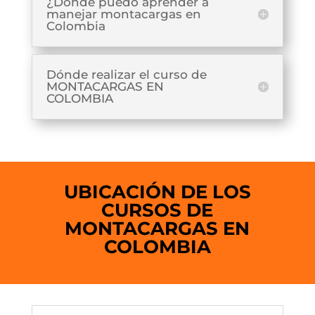
¿Dónde puedo aprender a
manejar montacargas en
Colombia
Dónde realizar el curso de
MONTACARGAS EN
COLOMBIA
UBICACIÓN DE LOS
CURSOS DE
MONTACARGAS EN
COLOMBIA