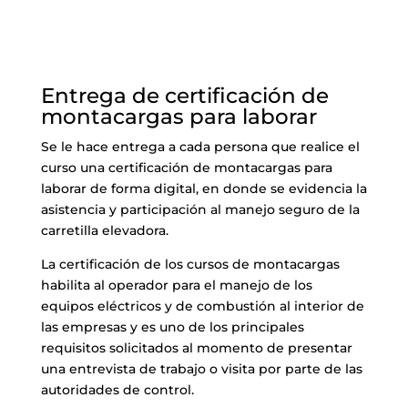
Entrega de certificación de
montacargas para laborar
Se le hace entrega a cada persona que realice el
curso una certificación de montacargas para
laborar de forma digital, en donde se evidencia la
asistencia y participación al manejo seguro de la
carretilla elevadora.
La certificación de los cursos de montacargas
habilita al operador para el manejo de los
equipos eléctricos y de combustión al interior de
las empresas y es uno de los principales
requisitos solicitados al momento de presentar
una entrevista de trabajo o visita por parte de las
autoridades de control.