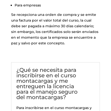
Para empresas
Se recepciona una orden de compra y se emite
una factura por el valor total del curso, la cual
debe ser pagada a máximo 30 días calendario;
sin embargo, los certificados solo serán enviados
en el momento que la empresa se encuentre a
paz y salvo por este concepto.
¿Qué se necesita para
inscribirse en el curso
montacargas y me
entreguen la licencia
para el manejo seguro
del montacargas?
Para inscribirse en el curso montacargas y