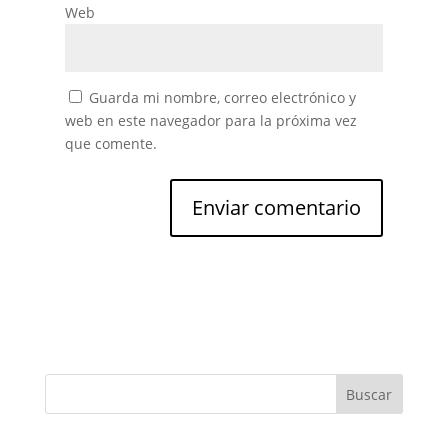
Web
Guarda mi nombre, correo electrónico y
web en este navegador para la próxima vez
que comente.