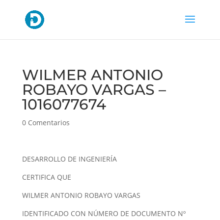
WILMER ANTONIO
ROBAYO VARGAS –
1016077674
0 Comentarios
DESARROLLO DE INGENIERÍA
CERTIFICA QUE
WILMER ANTONIO ROBAYO VARGAS
IDENTIFICADO CON NÚMERO DE DOCUMENTO Nº