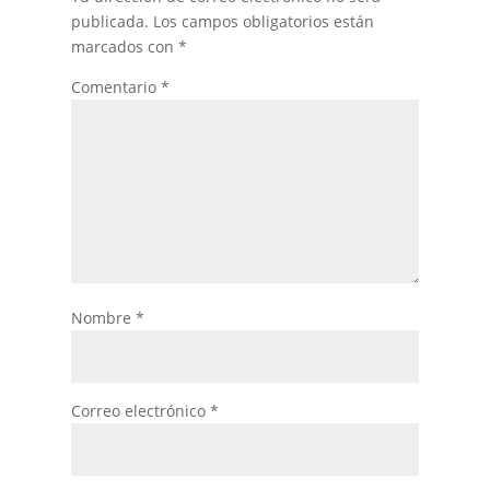
publicada.
Los campos obligatorios están
marcados con
*
Comentario
*
Nombre
*
Correo electrónico
*