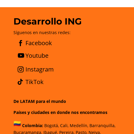
Desarrollo ING
Síguenos en nuestras redes:
Facebook
Youtube
Instagram
TikTok
De LATAM para el mundo
Países y ciudades en donde nos encontramos
Colombia:
Bogotá
,
Cali,
Medellín,
Barranquilla,
Bucaramanga,
Ibagué
,
Pereira,
Pasto,
Neiva,