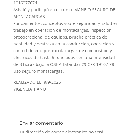
1016077674
Asistió y participó en el curso: MANEJO SEGURO DE
MONTACARGAS
Fundamentos, conceptos sobre seguridad y salud en
trabajo en operación de montacargas, inspección
preoperacional de equipos, prueba práctica de
habilidad y destreza en la conducción, operación y
control de equipos montacargas de combustion y
eléctricos de hasta 5 toneladas con una intensidad
de 8 horas bajo la OSHA Estándar 29 CFR 1910.178
Uso seguro montacargas.
REALIZADO EL: 8/9/2025
VIGENCIA 1 AÑO
Enviar comentario
Tu dirección de correo electrónico no será