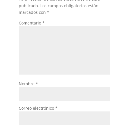
publicada.
Los campos obligatorios están
marcados con
*
Comentario
*
Nombre
*
Correo electrónico
*