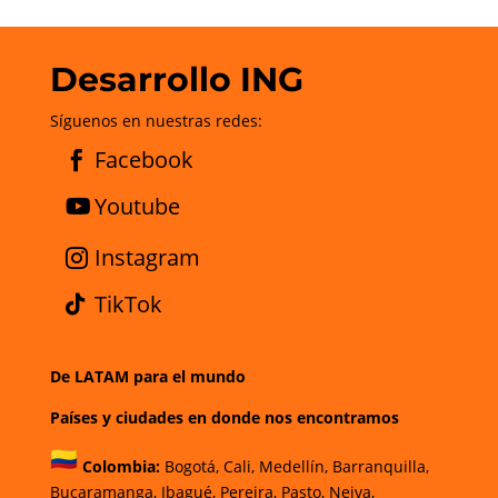
Desarrollo ING
Síguenos en nuestras redes:
Facebook
Youtube
Instagram
TikTok
De LATAM para el mundo
Países y ciudades en donde nos encontramos
Colombia:
Bogotá
,
Cali,
Medellín,
Barranquilla,
Bucaramanga,
Ibagué
,
Pereira,
Pasto,
Neiva,