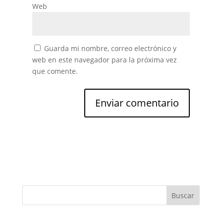
Web
Guarda mi nombre, correo electrónico y
web en este navegador para la próxima vez
que comente.