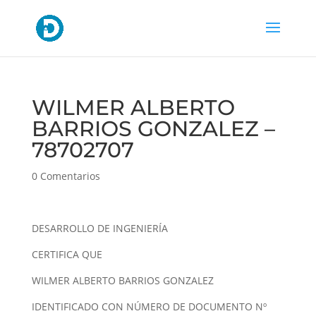
WILMER ALBERTO
BARRIOS GONZALEZ –
78702707
0 Comentarios
DESARROLLO DE INGENIERÍA
CERTIFICA QUE
WILMER ALBERTO BARRIOS GONZALEZ
IDENTIFICADO CON NÚMERO DE DOCUMENTO Nº