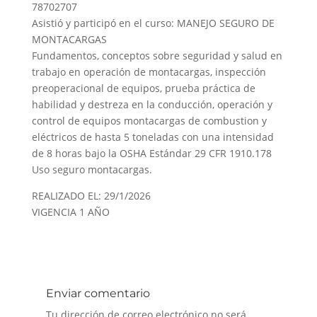
78702707
Asistió y participó en el curso: MANEJO SEGURO DE
MONTACARGAS
Fundamentos, conceptos sobre seguridad y salud en
trabajo en operación de montacargas, inspección
preoperacional de equipos, prueba práctica de
habilidad y destreza en la conducción, operación y
control de equipos montacargas de combustion y
eléctricos de hasta 5 toneladas con una intensidad
de 8 horas bajo la OSHA Estándar 29 CFR 1910.178
Uso seguro montacargas.
REALIZADO EL: 29/1/2026
VIGENCIA 1 AÑO
Enviar comentario
Tu dirección de correo electrónico no será