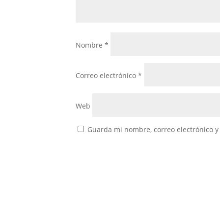
Nombre
*
Correo electrónico
*
Web
Guarda mi nombre, correo electrónico y