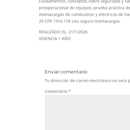
Fundamentos, conceptos sobre seguridad y sal
preoperacional de equipos, prueba práctica de
montacargas de combustion y eléctricos de ha
29 CFR 1910.178 Uso seguro montacargas.
REALIZADO EL: 21/1/2026
VIGENCIA 1 AÑO
Enviar comentario
Tu dirección de correo electrónico no será 
Comentario
*