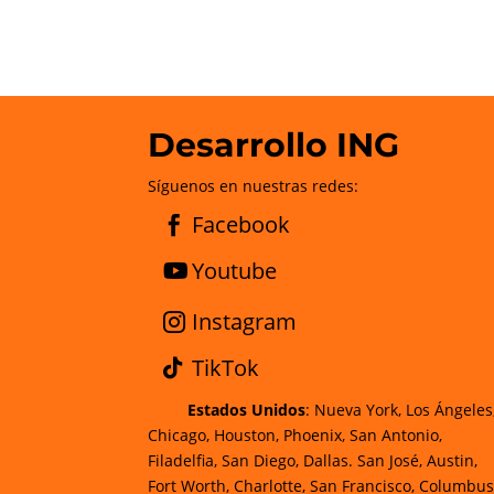
Desarrollo ING
Síguenos en nuestras redes:
Facebook
Youtube
Instagram
TikTok
Estados Unidos
: Nueva York, Los Ángeles
Chicago, Houston, Phoenix, San Antonio,
Filadelfia, San Diego, Dallas. San José, Austin,
Fort Worth, Charlotte, San Francisco, Columbus