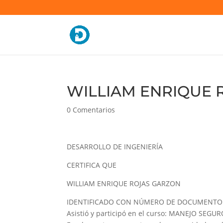
WILLIAM ENRIQUE R
0 Comentarios
DESARROLLO DE INGENIERÍA
CERTIFICA QUE
WILLIAM ENRIQUE ROJAS GARZON
IDENTIFICADO CON NÚMERO DE DOCUMENTO 
Asistió y participó en el curso: MANEJO SE