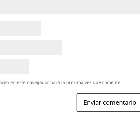
 web en este navegador para la próxima vez que comente.