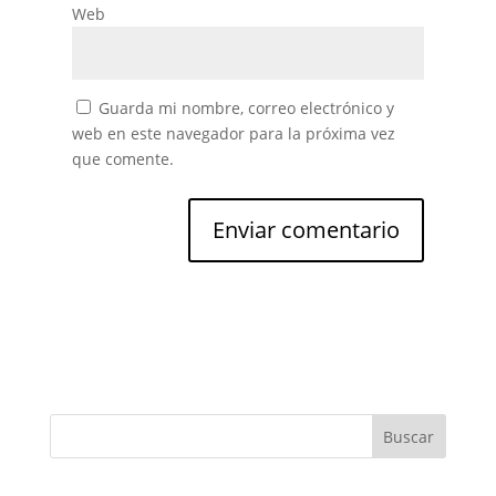
Web
Guarda mi nombre, correo electrónico y
web en este navegador para la próxima vez
que comente.