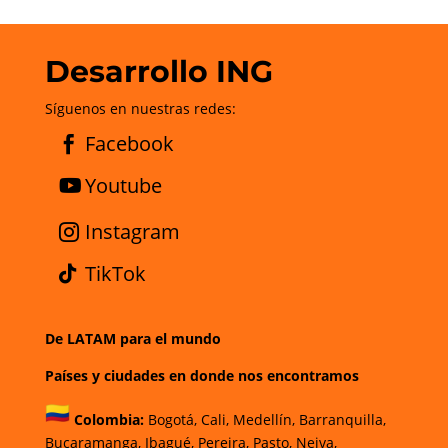
Desarrollo ING
Síguenos en nuestras redes:
Facebook
Youtube
Instagram
TikTok
De LATAM para el mundo
Países y ciudades en donde nos encontramos
Colombia:
Bogotá
,
Cali,
Medellín,
Barranquilla,
Bucaramanga,
Ibagué
,
Pereira,
Pasto,
Neiva,