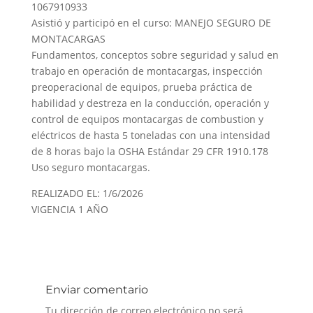
1067910933
Asistió y participó en el curso: MANEJO SEGURO DE
MONTACARGAS
Fundamentos, conceptos sobre seguridad y salud en
trabajo en operación de montacargas, inspección
preoperacional de equipos, prueba práctica de
habilidad y destreza en la conducción, operación y
control de equipos montacargas de combustion y
eléctricos de hasta 5 toneladas con una intensidad
de 8 horas bajo la OSHA Estándar 29 CFR 1910.178
Uso seguro montacargas.
REALIZADO EL: 1/6/2026
VIGENCIA 1 AÑO
Enviar comentario
Tu dirección de correo electrónico no será