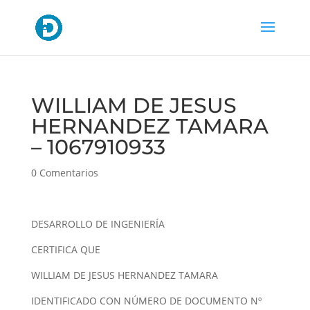
WILLIAM DE JESUS
HERNANDEZ TAMARA
– 1067910933
0 Comentarios
DESARROLLO DE INGENIERÍA
CERTIFICA QUE
WILLIAM DE JESUS HERNANDEZ TAMARA
IDENTIFICADO CON NÚMERO DE DOCUMENTO Nº