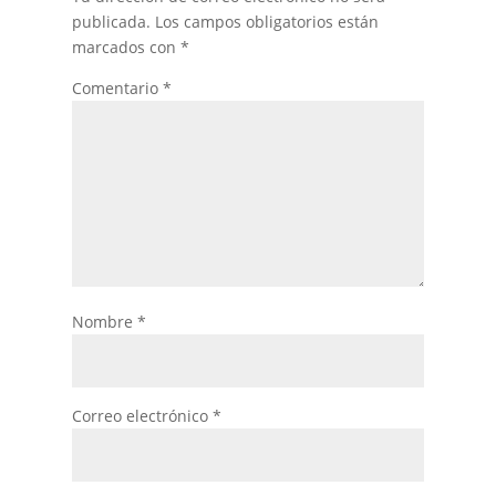
publicada.
Los campos obligatorios están
marcados con
*
Comentario
*
Nombre
*
Correo electrónico
*