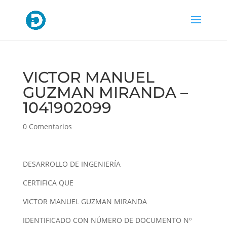
VICTOR MANUEL
GUZMAN MIRANDA –
1041902099
0 Comentarios
DESARROLLO DE INGENIERÍA
CERTIFICA QUE
VICTOR MANUEL GUZMAN MIRANDA
IDENTIFICADO CON NÚMERO DE DOCUMENTO Nº