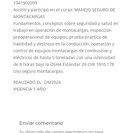
1041902099
Asistió y participó en el curso: MANEJO SEGURO DE
MONTACARGAS
Fundamentos, conceptos sobre seguridad y salud en
trabajo en operación de montacargas, inspección
preoperacional de equipos, prueba práctica de
habilidad y destreza en la conducción, operación y
control de equipos montacargas de combustion y
eléctricos de hasta 5 toneladas con una intensidad
de 8 horas bajo la OSHA Estándar 29 CFR 1910.178
Uso seguro montacargas.
REALIZADO EL: 2/6/2026
VIGENCIA 1 AÑO
Enviar comentario
Tu dirección de correo electrónico no será