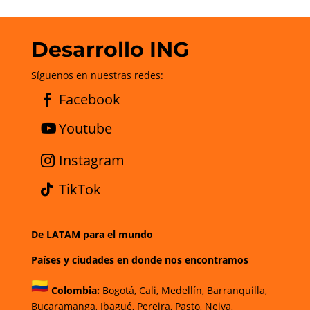
Desarrollo ING
Síguenos en nuestras redes:
Facebook
Youtube
Instagram
TikTok
De LATAM para el mundo
Países y ciudades en donde nos encontramos
Colombia:
Bogotá
,
Cali,
Medellín,
Barranquilla,
Bucaramanga,
Ibagué
,
Pereira,
Pasto,
Neiva,