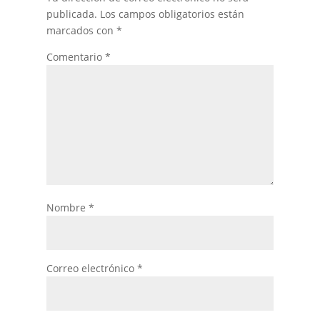
publicada.
Los campos obligatorios están
marcados con
*
Comentario
*
Nombre
*
Correo electrónico
*