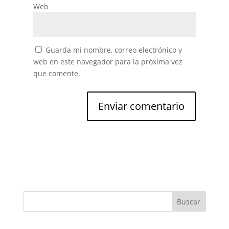
Web
Guarda mi nombre, correo electrónico y
web en este navegador para la próxima vez
que comente.