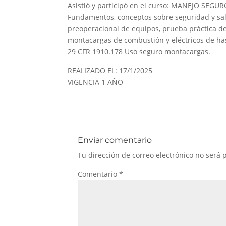
Asistió y participó en el curso: MANEJO SE
Fundamentos, conceptos sobre seguridad y sal
preoperacional de equipos, prueba práctica de
montacargas de combustión y eléctricos de ha
29 CFR 1910.178 Uso seguro montacargas.
REALIZADO EL: 17/1/2025
VIGENCIA 1 AÑO
Enviar comentario
Tu dirección de correo electrónico no será 
Comentario
*