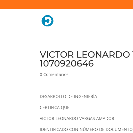
VICTOR LEONARDO
1070920646
0 Comentarios
DESARROLLO DE INGENIERÍA
CERTIFICA QUE
VICTOR LEONARDO VARGAS AMADOR
IDENTIFICADO CON NÚMERO DE DOCUMENTO 