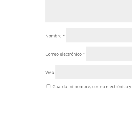
Nombre
*
Correo electrónico
*
Web
Guarda mi nombre, correo electrónico y