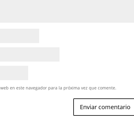
 web en este navegador para la próxima vez que comente.