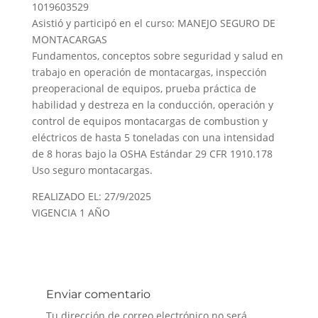
1019603529
Asistió y participó en el curso: MANEJO SEGURO DE
MONTACARGAS
Fundamentos, conceptos sobre seguridad y salud en
trabajo en operación de montacargas, inspección
preoperacional de equipos, prueba práctica de
habilidad y destreza en la conducción, operación y
control de equipos montacargas de combustion y
eléctricos de hasta 5 toneladas con una intensidad
de 8 horas bajo la OSHA Estándar 29 CFR 1910.178
Uso seguro montacargas.
REALIZADO EL: 27/9/2025
VIGENCIA 1 AÑO
Enviar comentario
Tu dirección de correo electrónico no será