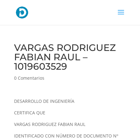
VARGAS RODRIGUEZ
FABIAN RAUL –
1019603529
0 Comentarios
DESARROLLO DE INGENIERÍA
CERTIFICA QUE
VARGAS RODRIGUEZ FABIAN RAUL
IDENTIFICADO CON NÚMERO DE DOCUMENTO Nº