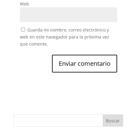
Web
Guarda mi nombre, correo electrónico y
web en este navegador para la próxima vez
que comente.