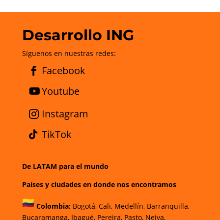
Desarrollo ING
Síguenos en nuestras redes:
Facebook
Youtube
Instagram
TikTok
De LATAM para el mundo
Países y ciudades en donde nos encontramos
Colombia:
Bogotá
,
Cali,
Medellín,
Barranquilla,
Bucaramanga,
Ibagué
,
Pereira,
Pasto,
Neiva,