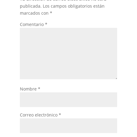
publicada.
Los campos obligatorios están
marcados con
*
Comentario
*
Nombre
*
Correo electrónico
*