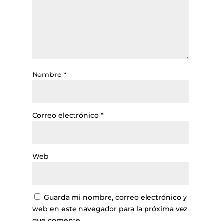
Nombre
*
Correo electrónico
*
Web
Guarda mi nombre, correo electrónico y
web en este navegador para la próxima vez
que comente.