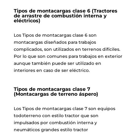
Tipos de montacargas clase 6 (Tractores
de arrastre de combustión interna y
eléctricos)
Los Tipos de montacargas clase 6 son
montacargas diseñados para trabajos
complicados, son utilizados en terrenos difíciles.
Por lo que son comunes para trabajos en exterior
aunque también puede ser utilizado en
interiores en caso de ser eléctrico.
Tipos de montacargas clase 7
(Montacargas de terreno áspero)
Los Tipos de montacargas clase 7 son equipos
todoterreno con estilo tractor que son
impulsados por combustión interna y
neumáticos grandes estilo tractor