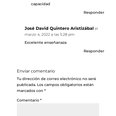
capacidad
Responder
José David Quintero Aristizábal
el
marzo 4, 2022 a las 5:28 pm
Excelente enseñanaza
Responder
Enviar comentario
Tu dirección de correo electrónico no será
publicada.
Los campos obligatorios están
marcados con
*
Comentario
*