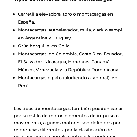
Carretilla elevadora, toro o montacargas en
España.
Montacargas, autoelevador, mula, clark o sampi,
en Argentina y Uruguay.
Grúa horquilla, en Chile.
Montacargas, en Colombia, Costa Rica, Ecuador,
El Salvador, Nicaragua, Honduras, Panamá,
México, Venezuela y la República Dominicana.
Montacargas o pato (aludiendo al animal), en
Perú
Los tipos de montacargas también pueden variar
por su estilo de motor, elementos de impulso o
movimiento, algunos motores son definidos por
referencias diferentes, por la clasificación de
peso, potencia e impulso entre ellos podemos