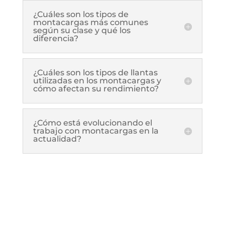
¿Cuáles son los tipos de
montacargas más comunes
según su clase y qué los
diferencia?
¿Cuáles son los tipos de llantas
utilizadas en los montacargas y
cómo afectan su rendimiento?
¿Cómo está evolucionando el
trabajo con montacargas en la
actualidad?