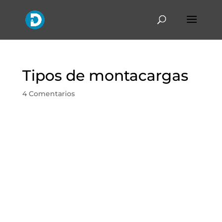
Tipos de montacargas
4 Comentarios