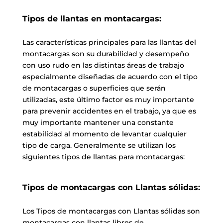
Tipos de llantas en montacargas:
Las características principales para las llantas del
montacargas son su durabilidad y desempeño
con uso rudo en las distintas áreas de trabajo
especialmente diseñadas de acuerdo con el tipo
de montacargas o superficies que serán
utilizadas, este último factor es muy importante
para prevenir accidentes en el trabajo, ya que es
muy importante mantener una constante
estabilidad al momento de levantar cualquier
tipo de carga. Generalmente se utilizan los
siguientes tipos de llantas para montacargas:
Tipos de montacargas con Llantas sólidas:
Los Tipos de montacargas con Llantas sólidas son
montacargas con llantas libres de