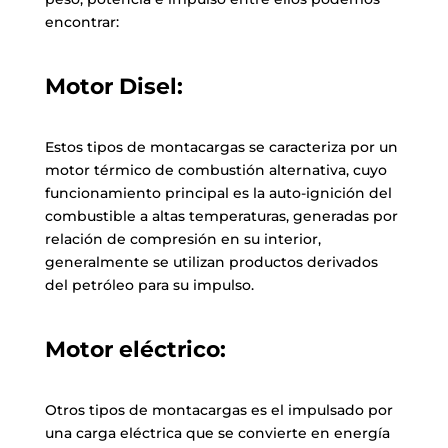
encontrar:
Motor Disel:
Estos tipos de montacargas se caracteriza por un
motor térmico de combustión alternativa, cuyo
funcionamiento principal es la auto-ignición del
combustible a altas temperaturas, generadas por
relación de compresión en su interior,
generalmente se utilizan productos derivados
del petróleo para su impulso.
Motor eléctrico:
Otros tipos de montacargas es el impulsado por
una carga eléctrica que se convierte en energía