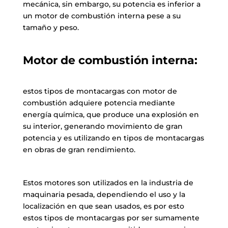
mecánica, sin embargo, su potencia es inferior a
un motor de combustión interna pese a su
tamaño y peso.
Motor de combustión interna:
estos tipos de montacargas con motor de
combustión adquiere potencia mediante
energía química, que produce una explosión en
su interior, generando movimiento de gran
potencia y es utilizando en tipos de montacargas
en obras de gran rendimiento.
Estos motores son utilizados en la industria de
maquinaria pesada, dependiendo el uso y la
localización en que sean usados, es por esto
estos tipos de montacargas por ser sumamente