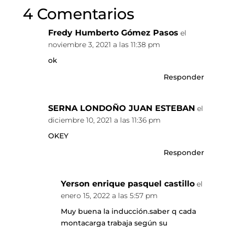
4 Comentarios
Fredy Humberto Gómez Pasos
el
noviembre 3, 2021 a las 11:38 pm
ok
Responder
SERNA LONDOÑO JUAN ESTEBAN
el
diciembre 10, 2021 a las 11:36 pm
OKEY
Responder
Yerson enrique pasquel castillo
el
enero 15, 2022 a las 5:57 pm
Muy buena la inducción.saber q cada
montacarga trabaja según su