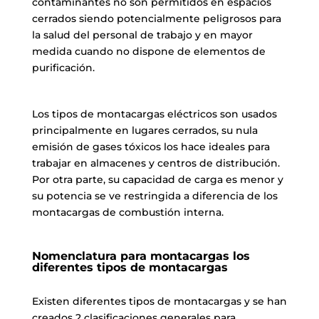
contaminantes no son permitidos en espacios
cerrados siendo potencialmente peligrosos para
la salud del personal de trabajo y en mayor
medida cuando no dispone de elementos de
purificación.
Los tipos de montacargas eléctricos son usados
principalmente en lugares cerrados, su nula
emisión de gases tóxicos los hace ideales para
trabajar en almacenes y centros de distribución.
Por otra parte, su capacidad de carga es menor y
su potencia se ve restringida a diferencia de los
montacargas de combustión interna.
Nomenclatura para montacargas los
diferentes tipos de montacargas
Existen diferentes tipos de montacargas y se han
creados 2 clasificaciones generales para