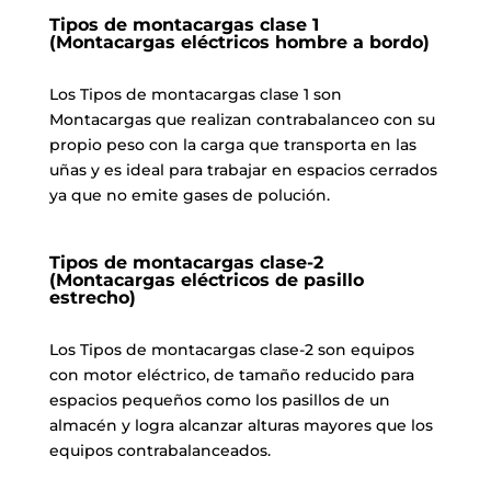
Tipos de montacargas clase 1
(Montacargas eléctricos hombre a bordo)
Los Tipos de montacargas clase 1 son
Montacargas que realizan contrabalanceo con su
propio peso con la carga que transporta en las
uñas y es ideal para trabajar en espacios cerrados
ya que no emite gases de polución.
Tipos de montacargas clase-2
(Montacargas eléctricos de pasillo
estrecho)
Los Tipos de montacargas clase-2 son equipos
con motor eléctrico, de tamaño reducido para
espacios pequeños como los pasillos de un
almacén y logra alcanzar alturas mayores que los
equipos contrabalanceados.