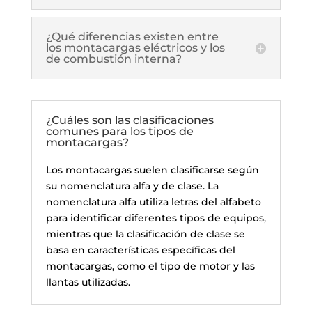
¿Qué diferencias existen entre
los montacargas eléctricos y los
de combustión interna?
¿Cuáles son las clasificaciones
comunes para los tipos de
montacargas?
Los montacargas suelen clasificarse según
su nomenclatura alfa y de clase. La
nomenclatura alfa utiliza letras del alfabeto
para identificar diferentes tipos de equipos,
mientras que la clasificación de clase se
basa en características específicas del
montacargas, como el tipo de motor y las
llantas utilizadas.