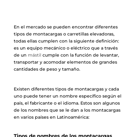
En el mercado se pueden encontrar diferentes
tipos de montacargas o carretillas elevadoras,
todas ellas cumplen con la siguiente definición:
es un equipo mecánico o eléctrico que a través
de un
mástil
cumple con la función de levantar,
transportar y acomodar elementos de grandes
cantidades de peso y tamaño.
Existen diferentes tipos de montacargas y cada
uno puede tener un nombre específico según el
país, el fabricante o el idioma. Estos son algunos
de los nombres que se le dan a los montacargas
en varios países en Latinoamérica:
Tipos de nombres de los montacargas