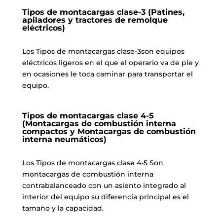
Tipos de montacargas clase-3 (Patines,
apiladores y tractores de remolque
eléctricos)
Los Tipos de montacargas clase-3son equipos
eléctricos ligeros en el que el operario va de pie y
en ocasiones le toca caminar para transportar el
equipo.
Tipos de montacargas clase 4-5
(Montacargas de combustión interna
compactos y Montacargas de combustión
interna neumáticos)
Los Tipos de montacargas clase 4-5 Son
montacargas de combustión interna
contrabalanceado con un asiento integrado al
interior del equipo su diferencia principal es el
tamaño y la capacidad.