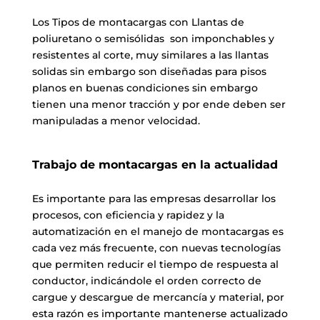
Los Tipos de montacargas con Llantas de
poliuretano o semisólidas son imponchables y
resistentes al corte, muy similares a las llantas
solidas sin embargo son diseñadas para pisos
planos en buenas condiciones sin embargo
tienen una menor tracción y por ende deben ser
manipuladas a menor velocidad.
Trabajo de montacargas en la actualidad
Es importante para las empresas desarrollar los
procesos, con eficiencia y rapidez y la
automatización en el manejo de montacargas es
cada vez más frecuente, con nuevas tecnologías
que permiten reducir el tiempo de respuesta al
conductor, indicándole el orden correcto de
cargue y descargue de mercancía y material, por
esta razón es importante mantenerse actualizado