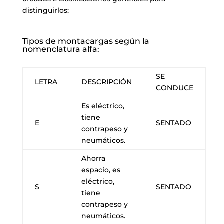
distinguirlos:
Tipos de montacargas según la
nomenclatura alfa:
SE
LETRA
DESCRIPCIÓN
CONDUCE
Es eléctrico,
tiene
E
SENTADO
contrapeso y
neumáticos.
Ahorra
espacio, es
eléctrico,
S
SENTADO
tiene
contrapeso y
neumáticos.