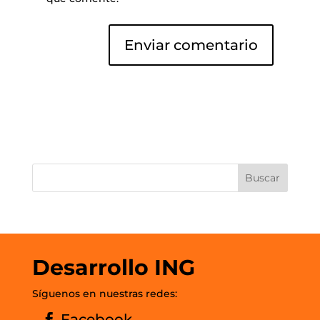
Desarrollo ING
Síguenos en nuestras redes:
Facebook