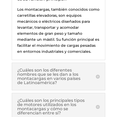
Los montacargas, también conocidos como
carretillas elevadoras, son equipos
mecánicos o eléctricos diseñados para
levantar, transportar y acomodar
elementos de gran peso y tamaño
mediante un mástil. Su función principal es
facilitar el movimiento de cargas pesadas
en entornos industriales y comerciales.
¿Cuáles son los diferentes
nombres que se les dan a los
montacargas en varios países
de Latinoamérica?
¿Cuáles son los principales tipos
de motores utilizados en los
montacargas y cómo se
diferencian entre sí?