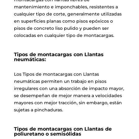
mantenimiento e imponchables, resistentes a
cualquier tipo de corte, generalmente utilizadas
en superficies planas como pisos epóxicos o
pisos de concreto liso pulido y pueden ser
colocadas en cualquier tipo de montacargas.
Tipos de montacargas con Llantas
neumáticas:
Los Tipos de montacargas con Llantas
neumáticas permiten un trabajo en pisos
irregulares con una absorción de impacto mayor,
se desempeñan de mejor manera a velocidades
mayores con mejor tracción, sin embargo, están
sujetas a pinchaduras.
Tipos de montacargas con Llantas de
poliuretano o semisólidas