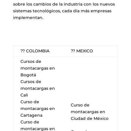
sobre los cambios de la industria con los nuevos
sistemas tecnológicos, cada día más empresas
implementan.
?? COLOMBIA
?? MEXICO
Cursos de
montacargas en
Bogotá
Cursos de
montacargas en
Cali
Curso de
Curso de
montacargas en
montacargas en
Cartagena
Ciudad de México
Curso de
montacargas en