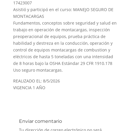
17423007
Asistió y participó en el curso: MANEJO SEGURO DE
MONTACARGAS
Fundamentos, conceptos sobre seguridad y salud en
trabajo en operación de montacargas, inspección
preoperacional de equipos, prueba práctica de
habilidad y destreza en la conducción, operación y
control de equipos montacargas de combustion y
eléctricos de hasta 5 toneladas con una intensidad
de 8 horas bajo la OSHA Estándar 29 CFR 1910.178
Uso seguro montacargas.
REALIZADO EL: 8/5/2026
VIGENCIA 1 AÑO
Enviar comentario
Tu dirección de correo electrónico no será