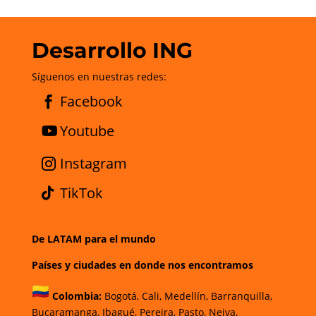
Desarrollo ING
Síguenos en nuestras redes:
Facebook
Youtube
Instagram
TikTok
De LATAM para el mundo
Países y ciudades en donde nos encontramos
Colombia:
Bogotá
,
Cali,
Medellín,
Barranquilla,
Bucaramanga,
Ibagué
,
Pereira,
Pasto,
Neiva,