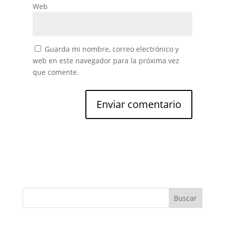
Web
Guarda mi nombre, correo electrónico y
web en este navegador para la próxima vez
que comente.