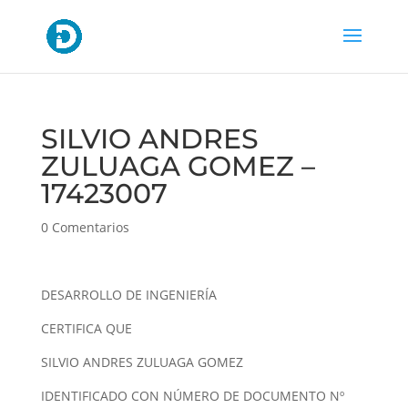
SILVIO ANDRES
ZULUAGA GOMEZ –
17423007
0 Comentarios
DESARROLLO DE INGENIERÍA
CERTIFICA QUE
SILVIO ANDRES ZULUAGA GOMEZ
IDENTIFICADO CON NÚMERO DE DOCUMENTO Nº