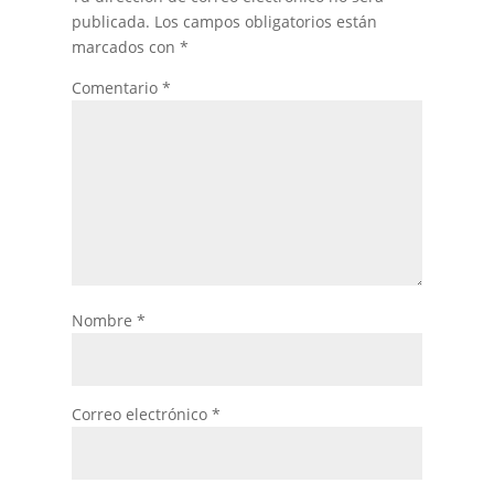
publicada.
Los campos obligatorios están
marcados con
*
Comentario
*
Nombre
*
Correo electrónico
*