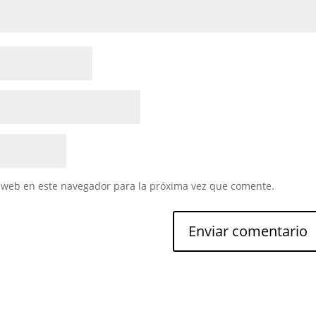
 web en este navegador para la próxima vez que comente.