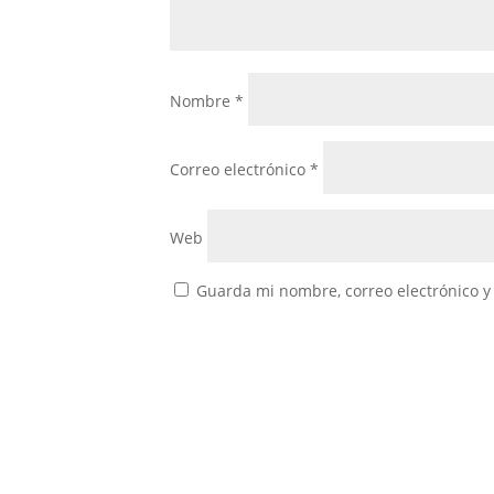
Nombre
*
Correo electrónico
*
Web
Guarda mi nombre, correo electrónico y