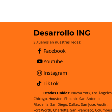
Desarrollo ING
Síguenos en nuestras redes:
Facebook
Youtube
Instagram
TikTok
Estados Unidos
: Nueva York, Los Ángeles
Chicago, Houston, Phoenix, San Antonio,
Filadelfia, San Diego, Dallas. San José, Austin,
Fort Worth, Charlotte, San Francisco, Columbus