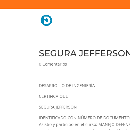
SEGURA JEFFERSON 
0 Comentarios
DESARROLLO DE INGENIERÍA
CERTIFICA QUE
SEGURA JEFFERSON
IDENTIFICADO CON NÚMERO DE DOCUMENTO 
Asistió y participó en el curso: MANEJO DEFEN