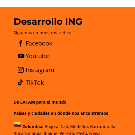
Desarrollo ING
Síguenos en nuestras redes:
Facebook
Youtube
Instagram
TikTok
De LATAM para el mundo
Países y ciudades en donde nos encontramos
Colombia:
Bogotá
,
Cali,
Medellín,
Barranquilla,
Bucaramanga,
Ibagué
,
Pereira,
Pasto,
Neiva,