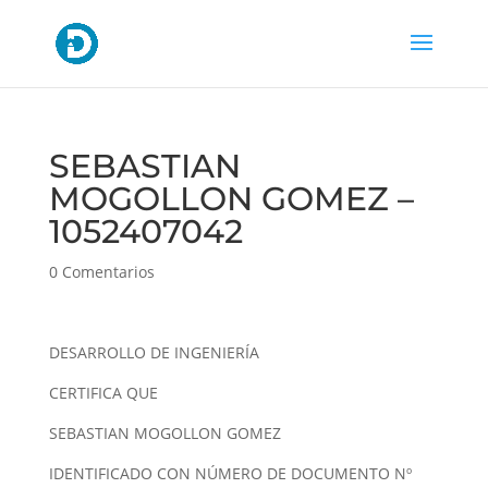
SEBASTIAN
MOGOLLON GOMEZ –
1052407042
0 Comentarios
DESARROLLO DE INGENIERÍA
CERTIFICA QUE
SEBASTIAN MOGOLLON GOMEZ
IDENTIFICADO CON NÚMERO DE DOCUMENTO Nº