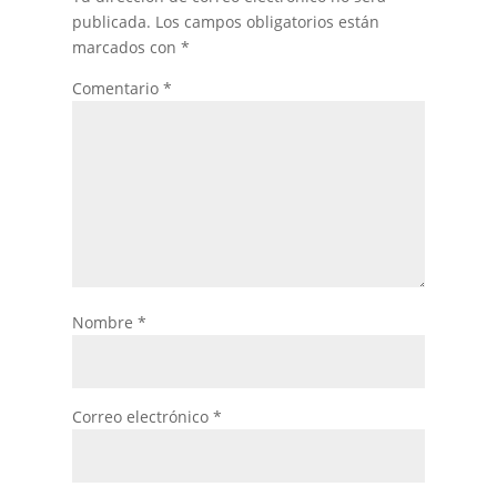
publicada.
Los campos obligatorios están
marcados con
*
Comentario
*
Nombre
*
Correo electrónico
*