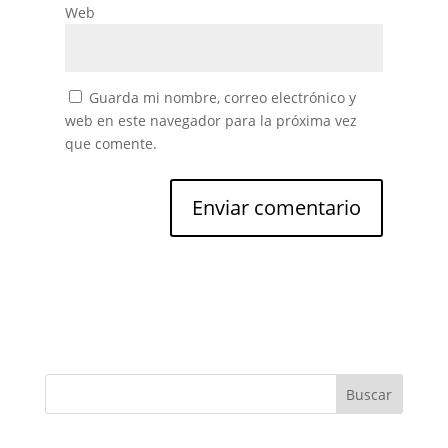
Web
Guarda mi nombre, correo electrónico y
web en este navegador para la próxima vez
que comente.