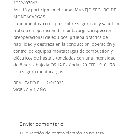
1052407042
Asistió y participó en el curso: MANEJO SEGURO DE
MONTACARGAS
Fundamentos, conceptos sobre seguridad y salud en
trabajo en operación de montacargas, inspección
preoperacional de equipos, prueba práctica de
habilidad y destreza en la conducción, operación y
control de equipos montacargas de combustion y
eléctricos de hasta 5 toneladas con una intensidad
de 8 horas bajo la OSHA Estándar 29 CFR 1910.178
Uso seguro montacargas.
REALIZADO EL: 12/9/2025
VIGENCIA 1 AÑO
Enviar comentario
Tu dirección de correo electrónico no será