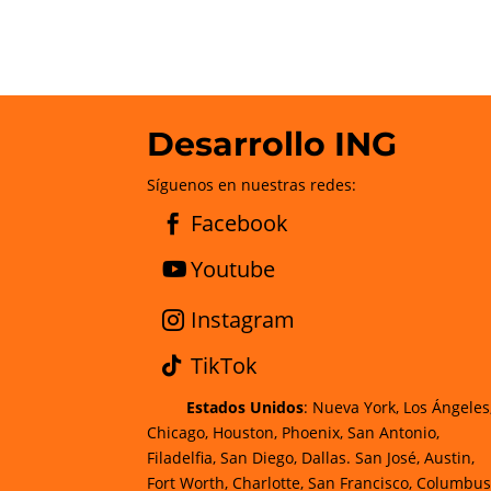
Desarrollo ING
Síguenos en nuestras redes:
Facebook
Youtube
Instagram
TikTok
Estados Unidos
: Nueva York, Los Ángeles
Chicago, Houston, Phoenix, San Antonio,
Filadelfia, San Diego, Dallas. San José, Austin,
Fort Worth, Charlotte, San Francisco, Columbus