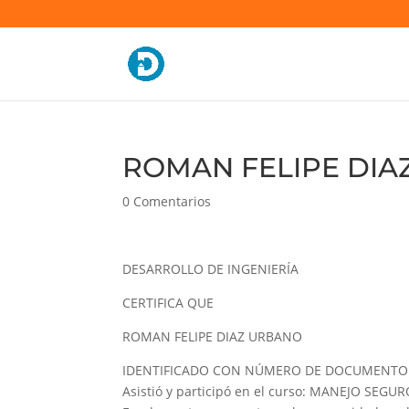
ROMAN FELIPE DIAZ
0 Comentarios
DESARROLLO DE INGENIERÍA
CERTIFICA QUE
ROMAN FELIPE DIAZ URBANO
IDENTIFICADO CON NÚMERO DE DOCUMENTO 
Asistió y participó en el curso: MANEJO SE