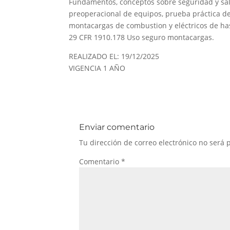
Fundamentos, conceptos sobre seguridad y sal
preoperacional de equipos, prueba práctica de
montacargas de combustion y eléctricos de ha
29 CFR 1910.178 Uso seguro montacargas.
REALIZADO EL: 19/12/2025
VIGENCIA 1 AÑO
Enviar comentario
Tu dirección de correo electrónico no será 
Comentario
*