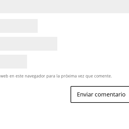
 web en este navegador para la próxima vez que comente.