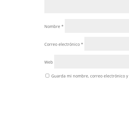
Nombre
*
Correo electrónico
*
Web
Guarda mi nombre, correo electrónico y