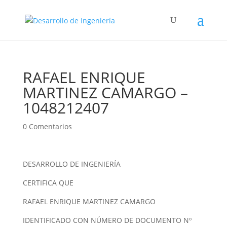
RAFAEL ENRIQUE
MARTINEZ CAMARGO –
1048212407
0 Comentarios
DESARROLLO DE INGENIERÍA
CERTIFICA QUE
RAFAEL ENRIQUE MARTINEZ CAMARGO
IDENTIFICADO CON NÚMERO DE DOCUMENTO Nº