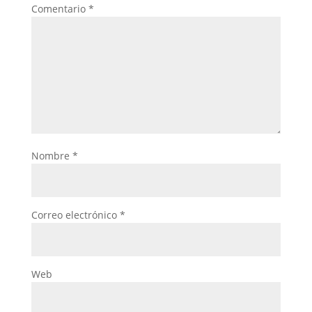
Comentario
*
Nombre
*
Correo electrónico
*
Web