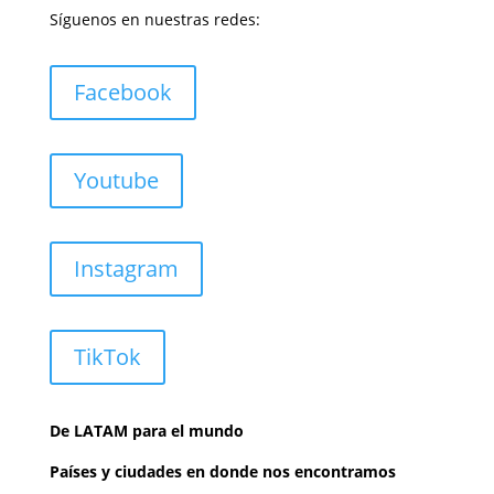
Síguenos en nuestras redes:
Facebook
Youtube
Instagram
TikTok
De LATAM para el mundo
Países y ciudades en donde nos encontramos