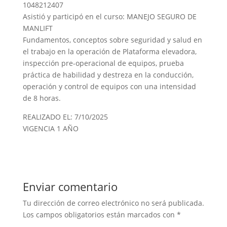
1048212407
Asistió y participó en el curso: MANEJO SEGURO DE
MANLIFT
Fundamentos, conceptos sobre seguridad y salud en
el trabajo en la operación de Plataforma elevadora,
inspección pre-operacional de equipos, prueba
práctica de habilidad y destreza en la conducción,
operación y control de equipos con una intensidad
de 8 horas.
REALIZADO EL: 7/10/2025
VIGENCIA 1 AÑO
Enviar comentario
Tu dirección de correo electrónico no será publicada.
Los campos obligatorios están marcados con
*