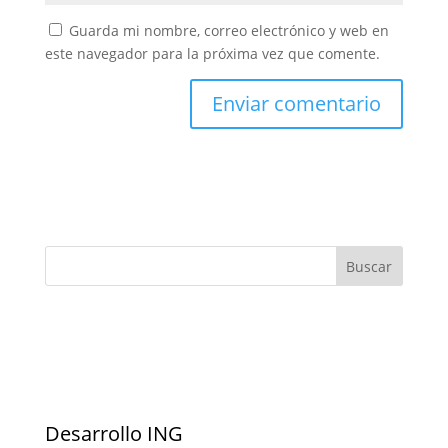
Guarda mi nombre, correo electrónico y web en
este navegador para la próxima vez que comente.
Desarrollo ING