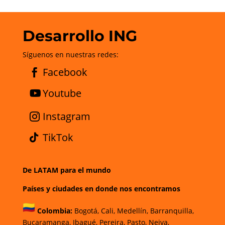
Desarrollo ING
Síguenos en nuestras redes:
Facebook
Youtube
Instagram
TikTok
De LATAM para el mundo
Países y ciudades en donde nos encontramos
Colombia:
Bogotá
,
Cali,
Medellín,
Barranquilla,
Bucaramanga,
Ibagué
,
Pereira,
Pasto,
Neiva,