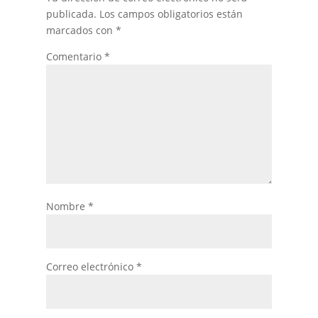
publicada.
Los campos obligatorios están
marcados con
*
Comentario
*
Nombre
*
Correo electrónico
*