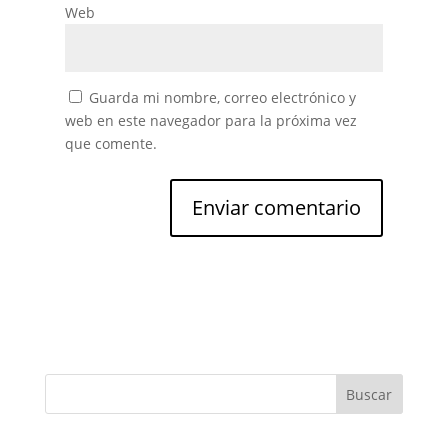
Web
Guarda mi nombre, correo electrónico y
web en este navegador para la próxima vez
que comente.