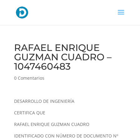
RAFAEL ENRIQUE
GUZMAN CUADRO –
1047460483
0 Comentarios
DESARROLLO DE INGENIERÍA
CERTIFICA QUE
RAFAEL ENRIQUE GUZMAN CUADRO
IDENTIFICADO CON NÚMERO DE DOCUMENTO Nº