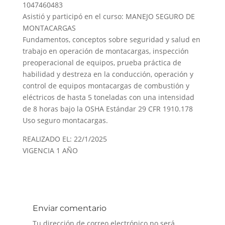
1047460483
Asistió y participó en el curso: MANEJO SEGURO DE
MONTACARGAS
Fundamentos, conceptos sobre seguridad y salud en
trabajo en operación de montacargas, inspección
preoperacional de equipos, prueba práctica de
habilidad y destreza en la conducción, operación y
control de equipos montacargas de combustión y
eléctricos de hasta 5 toneladas con una intensidad
de 8 horas bajo la OSHA Estándar 29 CFR 1910.178
Uso seguro montacargas.
REALIZADO EL: 22/1/2025
VIGENCIA 1 AÑO
Enviar comentario
Tu dirección de correo electrónico no será