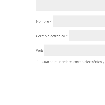
Nombre
*
Correo electrónico
*
Web
Guarda mi nombre, correo electrónico y