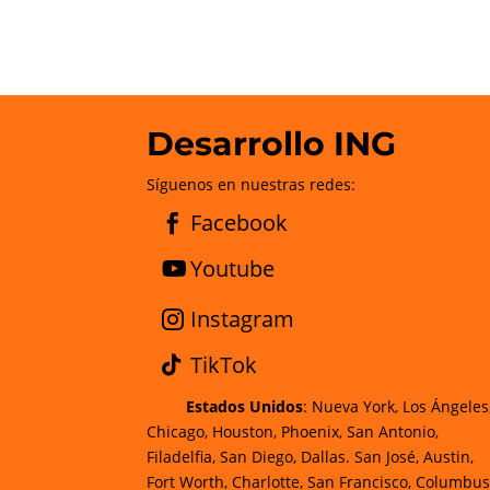
Desarrollo ING
Síguenos en nuestras redes:
Facebook
Youtube
Instagram
TikTok
Estados Unidos
: Nueva York, Los Ángeles
Chicago, Houston, Phoenix, San Antonio,
Filadelfia, San Diego, Dallas. San José, Austin,
Fort Worth, Charlotte, San Francisco, Columbus