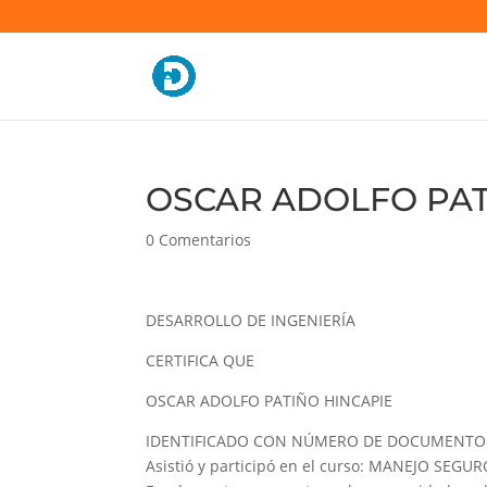
OSCAR ADOLFO PATI
0 Comentarios
DESARROLLO DE INGENIERÍA
CERTIFICA QUE
OSCAR ADOLFO PATIÑO HINCAPIE
IDENTIFICADO CON NÚMERO DE DOCUMENTO 
Asistió y participó en el curso: MANEJO SE