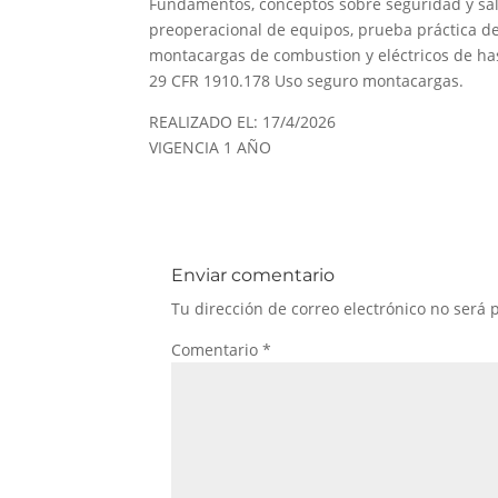
Fundamentos, conceptos sobre seguridad y sal
preoperacional de equipos, prueba práctica de
montacargas de combustion y eléctricos de ha
29 CFR 1910.178 Uso seguro montacargas.
REALIZADO EL: 17/4/2026
VIGENCIA 1 AÑO
Enviar comentario
Tu dirección de correo electrónico no será 
Comentario
*