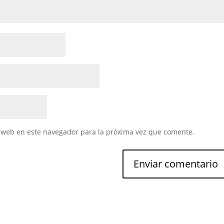
 web en este navegador para la próxima vez que comente.