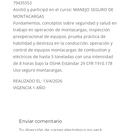
79435552
Asistió y participó en el curso: MANEJO SEGURO DE
MONTACARGAS
Fundamentos, conceptos sobre seguridad y salud en
trabajo en operación de montacargas, inspección
preoperacional de equipos, prueba práctica de
habilidad y destreza en la conducción, operación y
control de equipos montacargas de combustion y
eléctricos de hasta 5 toneladas con una intensidad
de 8 horas bajo la OSHA Estándar 29 CFR 1910.178
Uso seguro montacargas.
REALIZADO EL: 13/4/2026
VIGENCIA 1 AÑO
Enviar comentario
Tu dirección de correo electrónico no será