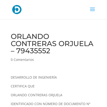
ORLANDO
CONTRERAS ORJUELA
– 79435552
0 Comentarios
DESARROLLO DE INGENIERÍA
CERTIFICA QUE
ORLANDO CONTRERAS ORJUELA
IDENTIFICADO CON NÚMERO DE DOCUMENTO Nº