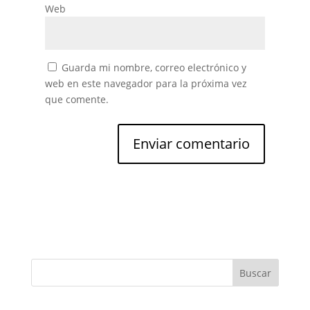
Web
Guarda mi nombre, correo electrónico y
web en este navegador para la próxima vez
que comente.