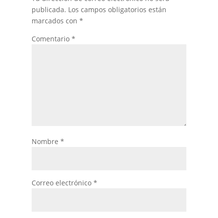
publicada.
Los campos obligatorios están
marcados con
*
Comentario
*
Nombre
*
Correo electrónico
*