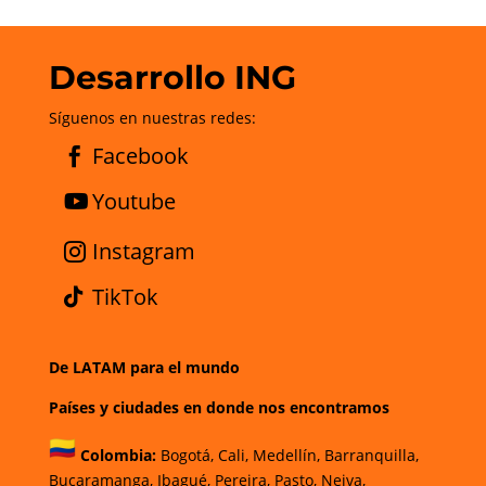
Desarrollo ING
Síguenos en nuestras redes:
Facebook
Youtube
Instagram
TikTok
De LATAM para el mundo
Países y ciudades en donde nos encontramos
Colombia:
Bogotá
,
Cali,
Medellín,
Barranquilla,
Bucaramanga,
Ibagué
,
Pereira,
Pasto,
Neiva,