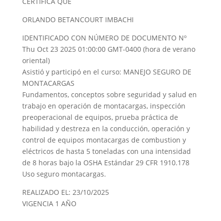
CERTIFICA QUE
ORLANDO BETANCOURT IMBACHI
IDENTIFICADO CON NÚMERO DE DOCUMENTO Nº
Thu Oct 23 2025 01:00:00 GMT-0400 (hora de verano
oriental)
Asistió y participó en el curso: MANEJO SEGURO DE
MONTACARGAS
Fundamentos, conceptos sobre seguridad y salud en
trabajo en operación de montacargas, inspección
preoperacional de equipos, prueba práctica de
habilidad y destreza en la conducción, operación y
control de equipos montacargas de combustion y
eléctricos de hasta 5 toneladas con una intensidad
de 8 horas bajo la OSHA Estándar 29 CFR 1910.178
Uso seguro montacargas.
REALIZADO EL: 23/10/2025
VIGENCIA 1 AÑO