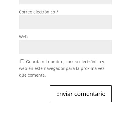
Correo electrónico
*
Web
Guarda mi nombre, correo electrónico y
web en este navegador para la próxima vez
que comente.