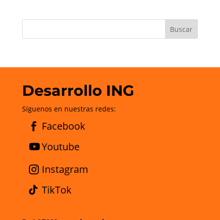
Desarrollo ING
Síguenos en nuestras redes:
Facebook
Youtube
Instagram
TikTok