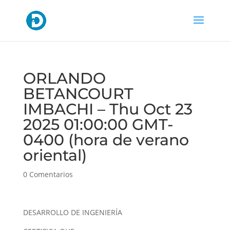
ORLANDO
BETANCOURT
IMBACHI – Thu Oct 23
2025 01:00:00 GMT-
0400 (hora de verano
oriental)
0 Comentarios
DESARROLLO DE INGENIERÍA