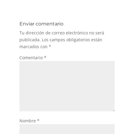
Enviar comentario
Tu dirección de correo electrónico no será
publicada.
Los campos obligatorios están
marcados con
*
Comentario
*
Nombre
*