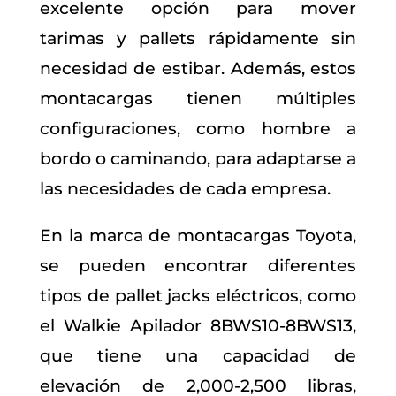
excelente opción para mover
tarimas y pallets rápidamente sin
necesidad de estibar. Además, estos
montacargas tienen múltiples
configuraciones, como hombre a
bordo o caminando, para adaptarse a
las necesidades de cada empresa.
En la marca de montacargas Toyota,
se pueden encontrar diferentes
tipos de pallet jacks eléctricos, como
el Walkie Apilador 8BWS10-8BWS13,
que tiene una capacidad de
elevación de 2,000-2,500 libras,