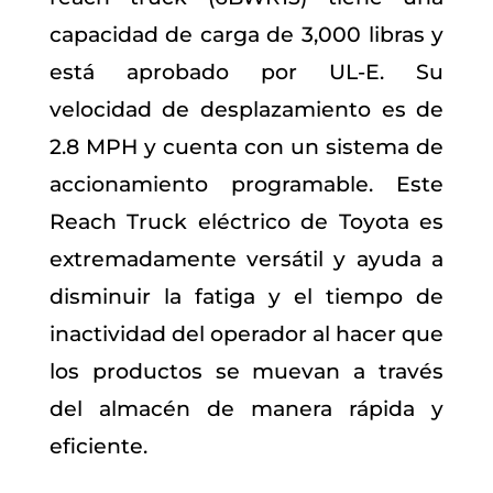
capacidad de carga de 3,000 libras y
está aprobado por UL-E. Su
velocidad de desplazamiento es de
2.8 MPH y cuenta con un sistema de
accionamiento programable. Este
Reach Truck eléctrico de Toyota es
extremadamente versátil y ayuda a
disminuir la fatiga y el tiempo de
inactividad del operador al hacer que
los productos se muevan a través
del almacén de manera rápida y
eficiente.