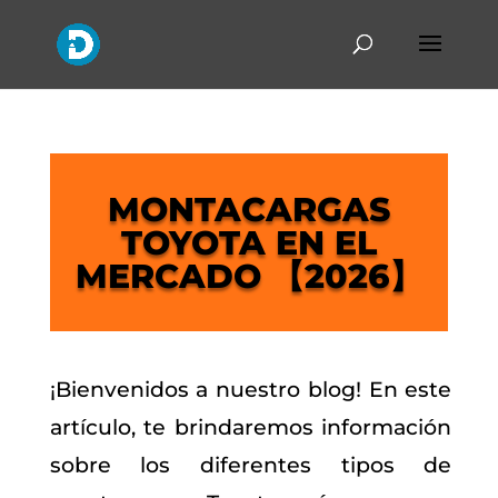
MONTACARGAS
TOYOTA EN EL
MERCADO 【2026】
¡Bienvenidos a nuestro blog! En este
artículo, te brindaremos información
sobre los diferentes tipos de