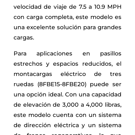
velocidad de viaje de 7.5 a 10.9 MPH
con carga completa, este modelo es
una excelente solución para grandes
cargas.
Para aplicaciones en pasillos
estrechos y espacios reducidos, el
montacargas eléctrico de tres
ruedas (8FBE15-8FBE20) puede ser
una opción ideal. Con una capacidad
de elevación de 3,000 a 4,000 libras,
este modelo cuenta con un sistema
de dirección eléctrica y un sistema