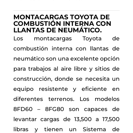
MONTACARGAS TOYOTA DE
COMBUSTIÓN INTERNA CON
LLANTAS DE NEUMÁTICO.
Los montacargas Toyota de
combustión interna con llantas de
neumático son una excelente opción
para trabajos al aire libre y sitios de
construcción, donde se necesita un
equipo resistente y eficiente en
diferentes terrenos. Los modelos
8FD60 – 8FG80 son capaces de
levantar cargas de 13,500 a 17,500
libras y tienen un Sistema de