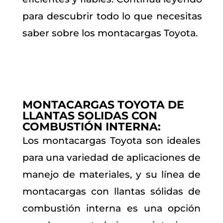
para descubrir todo lo que necesitas
saber sobre los montacargas Toyota.
MONTACARGAS TOYOTA DE
LLANTAS SOLIDAS CON
COMBUSTIÓN INTERNA:
Los montacargas Toyota son ideales
para una variedad de aplicaciones de
manejo de materiales, y su línea de
montacargas con llantas sólidas de
combustión interna es una opción