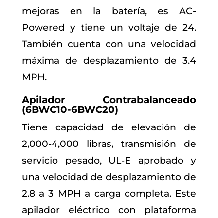
mejoras en la batería, es AC-
Powered y tiene un voltaje de 24.
También cuenta con una velocidad
máxima de desplazamiento de 3.4
MPH.
Apilador Contrabalanceado
(6BWC10-6BWC20)
Tiene capacidad de elevación de
2,000-4,000 libras, transmisión de
servicio pesado, UL-E aprobado y
una velocidad de desplazamiento de
2.8 a 3 MPH a carga completa. Este
apilador eléctrico con plataforma