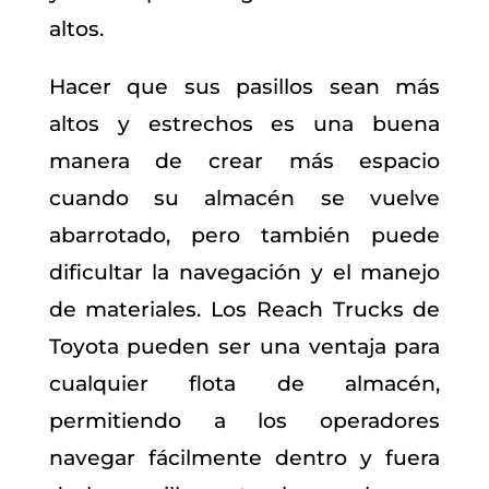
altos.
Hacer que sus pasillos sean más
altos y estrechos es una buena
manera de crear más espacio
cuando su almacén se vuelve
abarrotado, pero también puede
dificultar la navegación y el manejo
de materiales. Los Reach Trucks de
Toyota pueden ser una ventaja para
cualquier flota de almacén,
permitiendo a los operadores
navegar fácilmente dentro y fuera