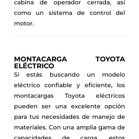
cabina de operador cerrada, así
como un sistema de control del
motor.
MONTACARGA
TOYOTA
ELÉCTRICO
Si estás buscando un modelo
eléctrico confiable y eficiente, los
montacargas Toyota eléctricos
pueden ser una excelente opción
para tus necesidades de manejo de
materiales. Con una amplia gama de
capacidades de carga, estos