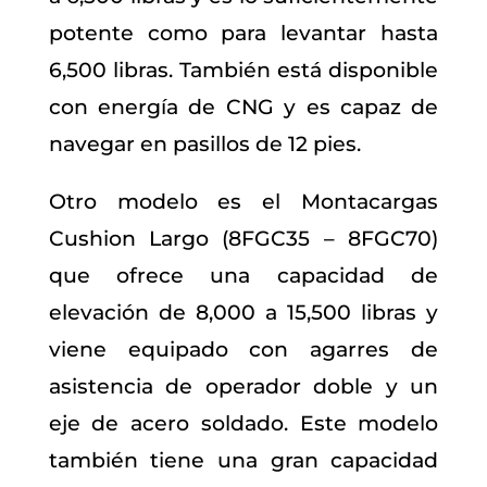
potente como para levantar hasta
6,500 libras. También está disponible
con energía de CNG y es capaz de
navegar en pasillos de 12 pies.
Otro modelo es el Montacargas
Cushion Largo (8FGC35 – 8FGC70)
que ofrece una capacidad de
elevación de 8,000 a 15,500 libras y
viene equipado con agarres de
asistencia de operador doble y un
eje de acero soldado. Este modelo
también tiene una gran capacidad