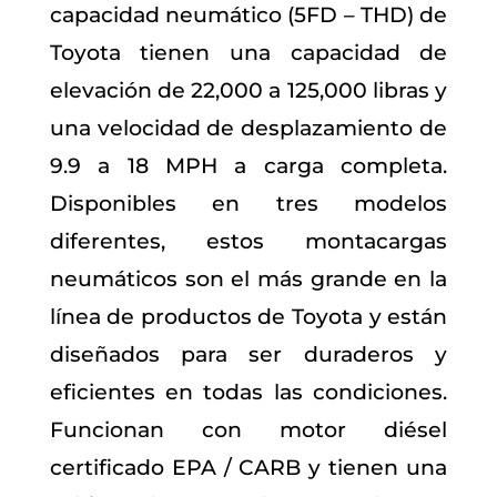
capacidad neumático (5FD – THD) de
Toyota tienen una capacidad de
elevación de 22,000 a 125,000 libras y
una velocidad de desplazamiento de
9.9 a 18 MPH a carga completa.
Disponibles en tres modelos
diferentes, estos montacargas
neumáticos son el más grande en la
línea de productos de Toyota y están
diseñados para ser duraderos y
eficientes en todas las condiciones.
Funcionan con motor diésel
certificado EPA / CARB y tienen una