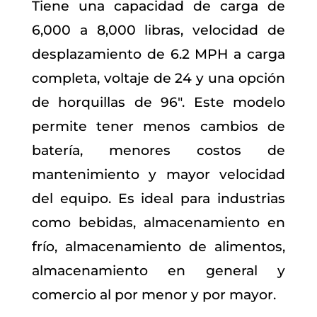
Tiene una capacidad de carga de
6,000 a 8,000 libras, velocidad de
desplazamiento de 6.2 MPH a carga
completa, voltaje de 24 y una opción
de horquillas de 96″. Este modelo
permite tener menos cambios de
batería, menores costos de
mantenimiento y mayor velocidad
del equipo. Es ideal para industrias
como bebidas, almacenamiento en
frío, almacenamiento de alimentos,
almacenamiento en general y
comercio al por menor y por mayor.