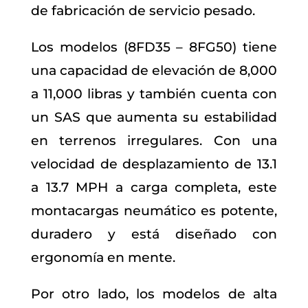
de fabricación de servicio pesado.
Los modelos (8FD35 – 8FG50) tiene
una capacidad de elevación de 8,000
a 11,000 libras y también cuenta con
un SAS que aumenta su estabilidad
en terrenos irregulares. Con una
velocidad de desplazamiento de 13.1
a 13.7 MPH a carga completa, este
montacargas neumático es potente,
duradero y está diseñado con
ergonomía en mente.
Por otro lado, los modelos de alta