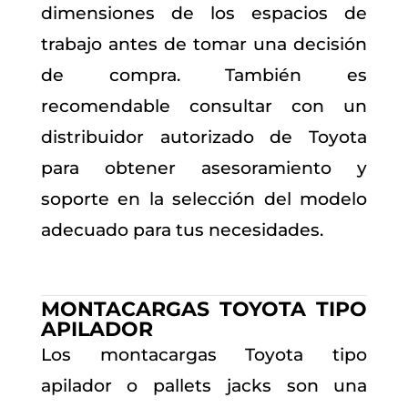
dimensiones de los espacios de
trabajo antes de tomar una decisión
de compra. También es
recomendable consultar con un
distribuidor autorizado de Toyota
para obtener asesoramiento y
soporte en la selección del modelo
adecuado para tus necesidades.
MONTACARGAS TOYOTA TIPO
APILADOR
Los montacargas Toyota tipo
apilador o pallets jacks son una