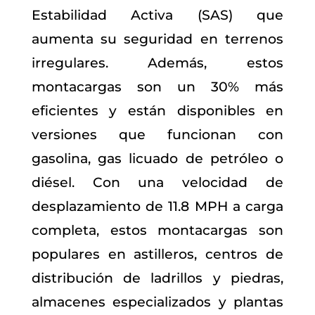
Estabilidad Activa (SAS) que
aumenta su seguridad en terrenos
irregulares. Además, estos
montacargas son un 30% más
eficientes y están disponibles en
versiones que funcionan con
gasolina, gas licuado de petróleo o
diésel. Con una velocidad de
desplazamiento de 11.8 MPH a carga
completa, estos montacargas son
populares en astilleros, centros de
distribución de ladrillos y piedras,
almacenes especializados y plantas