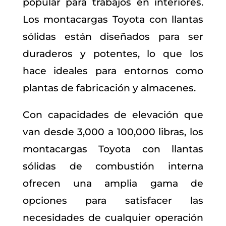
popular para trabajos en interiores.
Los montacargas Toyota con llantas
sólidas están diseñados para ser
duraderos y potentes, lo que los
hace ideales para entornos como
plantas de fabricación y almacenes.
Con capacidades de elevación que
van desde 3,000 a 100,000 libras, los
montacargas Toyota con llantas
sólidas de combustión interna
ofrecen una amplia gama de
opciones para satisfacer las
necesidades de cualquier operación