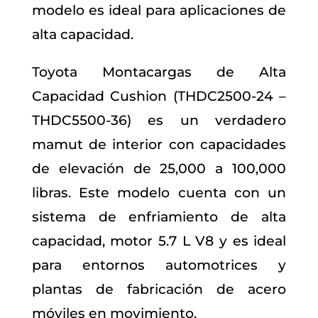
modelo es ideal para aplicaciones de
alta capacidad.
Toyota Montacargas de Alta
Capacidad Cushion (THDC2500-24 –
THDC5500-36) es un verdadero
mamut de interior con capacidades
de elevación de 25,000 a 100,000
libras. Este modelo cuenta con un
sistema de enfriamiento de alta
capacidad, motor 5.7 L V8 y es ideal
para entornos automotrices y
plantas de fabricación de acero
móviles en movimiento.