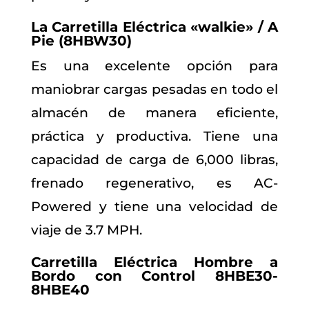
La Carretilla Eléctrica «walkie» / A
Pie (8HBW30)
Es una excelente opción para
maniobrar cargas pesadas en todo el
almacén de manera eficiente,
práctica y productiva. Tiene una
capacidad de carga de 6,000 libras,
frenado regenerativo, es AC-
Powered y tiene una velocidad de
viaje de 3.7 MPH.
Carretilla Eléctrica Hombre a
Bordo con Control 8HBE30-
8HBE40