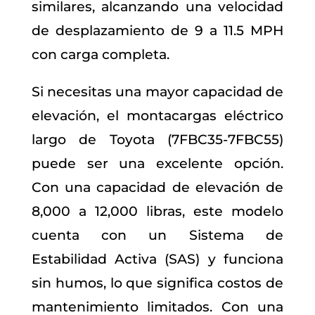
similares, alcanzando una velocidad
de desplazamiento de 9 a 11.5 MPH
con carga completa.
Si necesitas una mayor capacidad de
elevación, el montacargas eléctrico
largo de Toyota (7FBC35-7FBC55)
puede ser una excelente opción.
Con una capacidad de elevación de
8,000 a 12,000 libras, este modelo
cuenta con un Sistema de
Estabilidad Activa (SAS) y funciona
sin humos, lo que significa costos de
mantenimiento limitados. Con una