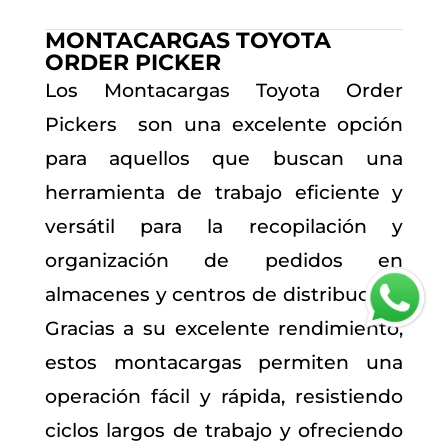
MONTACARGAS TOYOTA
ORDER PICKER
Los Montacargas Toyota Order
Pickers son una excelente opción
para aquellos que buscan una
herramienta de trabajo eficiente y
versátil para la recopilación y
organización de pedidos en
w
almacenes y centros de distribución.
Gracias a su excelente rendimiento,
estos montacargas permiten una
operación fácil y rápida, resistiendo
ciclos largos de trabajo y ofreciendo