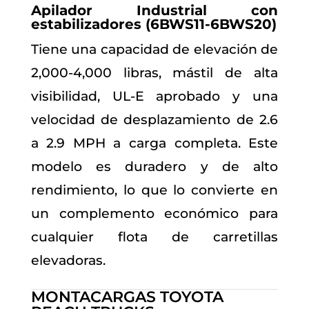
Apilador Industrial con
estabilizadores (6BWS11-6BWS20)
Tiene una capacidad de elevación de
2,000-4,000 libras, mástil de alta
visibilidad, UL-E aprobado y una
velocidad de desplazamiento de 2.6
a 2.9 MPH a carga completa. Este
modelo es duradero y de alto
rendimiento, lo que lo convierte en
un complemento económico para
cualquier flota de carretillas
elevadoras.
MONTACARGAS TOYOTA