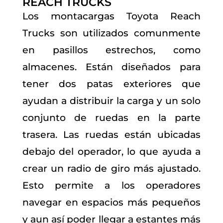
REACH TRUCKS
Los montacargas Toyota Reach
Trucks son utilizados comunmente
en pasillos estrechos, como
almacenes. Están diseñados para
tener dos patas exteriores que
ayudan a distribuir la carga y un solo
conjunto de ruedas en la parte
trasera. Las ruedas están ubicadas
debajo del operador, lo que ayuda a
crear un radio de giro más ajustado.
Esto permite a los operadores
navegar en espacios más pequeños
y aun así poder llegar a estantes más