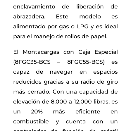
enclavamiento de liberación de
abrazadera. Este modelo es
alimentado por gas o LPG y es ideal
para el manejo de rollos de papel.
El Montacargas con Caja Especial
(8FGC35-BCS – 8FGC55-BCS) es
capaz de navegar en espacios
reducidos gracias a su radio de giro
más cerrado. Con una capacidad de
elevación de 8,000 a 12,000 libras, es
un 20% más eficiente en
combustible y cuenta con un