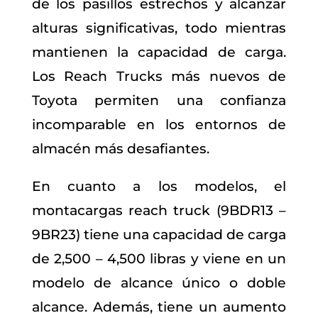
de los pasillos estrechos y alcanzar
alturas significativas, todo mientras
mantienen la capacidad de carga.
Los Reach Trucks más nuevos de
Toyota permiten una confianza
incomparable en los entornos de
almacén más desafiantes.
En cuanto a los modelos, el
montacargas reach truck (9BDR13 –
9BR23) tiene una capacidad de carga
de 2,500 – 4,500 libras y viene en un
modelo de alcance único o doble
alcance. Además, tiene un aumento