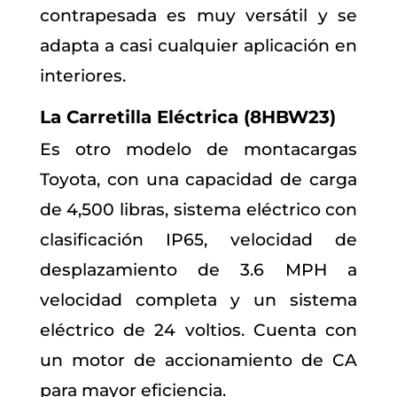
contrapesada es muy versátil y se
adapta a casi cualquier aplicación en
interiores.
La Carretilla Eléctrica (8HBW23)
Es otro modelo de montacargas
Toyota, con una capacidad de carga
de 4,500 libras, sistema eléctrico con
clasificación IP65, velocidad de
desplazamiento de 3.6 MPH a
velocidad completa y un sistema
eléctrico de 24 voltios. Cuenta con
un motor de accionamiento de CA
para mayor eficiencia.