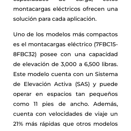
montacargas eléctricos ofrecen una
solución para cada aplicación.
Uno de los modelos más compactos
es el montacargas eléctrico (7FBC15-
8FBC32) posee con una capacidad
de elevación de 3,000 a 6,500 libras.
Este modelo cuenta con un Sistema
de Elevación Activa (SAS) y puede
operar en espacios tan pequeños
como 11 pies de ancho. Además,
cuenta con velocidades de viaje un
21% más rápidas que otros modelos