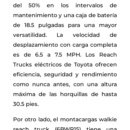
del 50% en los intervalos de
mantenimiento y una caja de batería
de 18.5 pulgadas para una mayor
versatilidad. La velocidad de
desplazamiento con carga completa
es de 6.5 a 7.5 MPH. Los Reach
Trucks eléctricos de Toyota ofrecen
eficiencia, seguridad y rendimiento
como nunca antes, con una altura
máxima de las horquillas de hasta
30.5 pies.
Por otro lado, el montacargas walkie
reach truck (6BWR15) tiene una