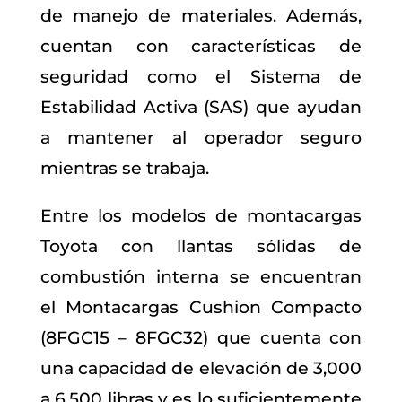
de manejo de materiales. Además,
cuentan con características de
seguridad como el Sistema de
Estabilidad Activa (SAS) que ayudan
a mantener al operador seguro
mientras se trabaja.
Entre los modelos de montacargas
Toyota con llantas sólidas de
combustión interna se encuentran
el Montacargas Cushion Compacto
(8FGC15 – 8FGC32) que cuenta con
una capacidad de elevación de 3,000
a 6,500 libras y es lo suficientemente