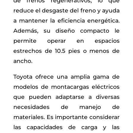
de frenos regenerativos, lo que
reduce el desgaste del freno y ayuda
a mantener la eficiencia energética.
Además, su diseño compacto le
permite operar en espacios
estrechos de 10.5 pies o menos de
ancho.
Toyota ofrece una amplia gama de
modelos de montacargas eléctricos
que pueden adaptarse a diversas
necesidades de manejo de
materiales. Es importante considerar
las capacidades de carga y las