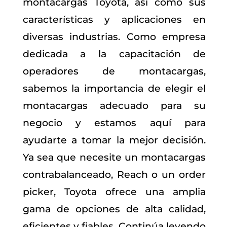
montacargas Toyota, así como sus
características y aplicaciones en
diversas industrias. Como empresa
dedicada a la capacitación de
operadores de montacargas,
sabemos la importancia de elegir el
montacargas adecuado para su
negocio y estamos aquí para
ayudarte a tomar la mejor decisión.
Ya sea que necesite un montacargas
contrabalanceado, Reach o un order
picker, Toyota ofrece una amplia
gama de opciones de alta calidad,
eficientes y fiables. Continúa leyendo