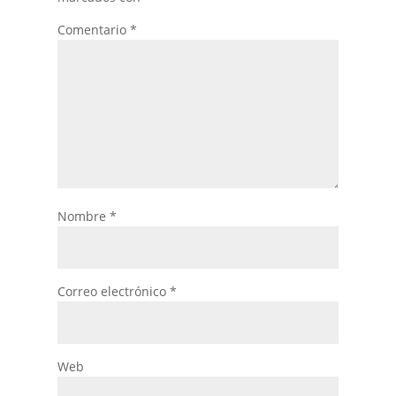
Comentario
*
Nombre
*
Correo electrónico
*
Web