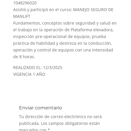
1048296020
Asistió y participó en el curso: MANEJO SEGURO DE
MANLIFT
Fundamentos, conceptos sobre seguridad y salud en
el trabajo en la operación de Plataforma elevadora,
inspección pre-operacional de equipos, prueba
práctica de habilidad y destreza en la conducción,
operación y control de equipos con una intensidad
de 8 horas.
REALIZADO EL: 12/3/2025
VIGENCIA 1 AÑO
Enviar comentario
Tu dirección de correo electrónico no será
publicada.
Los campos obligatorios están
marcados con
*