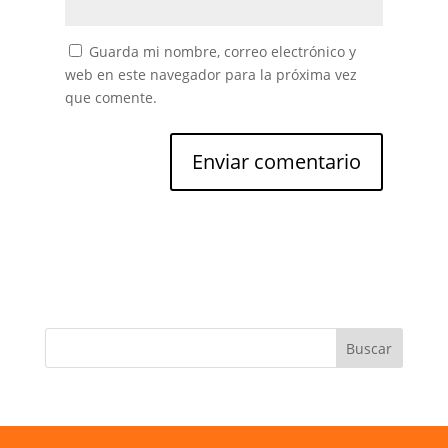
Guarda mi nombre, correo electrónico y
web en este navegador para la próxima vez
que comente.