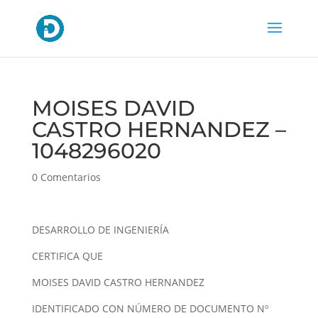
MOISES DAVID
CASTRO HERNANDEZ –
1048296020
0 Comentarios
DESARROLLO DE INGENIERÍA
CERTIFICA QUE
MOISES DAVID CASTRO HERNANDEZ
IDENTIFICADO CON NÚMERO DE DOCUMENTO Nº