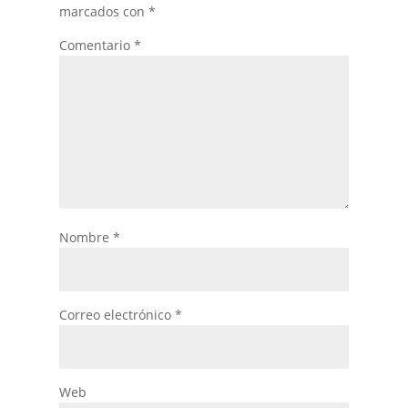
marcados con
*
Comentario
*
Nombre
*
Correo electrónico
*
Web