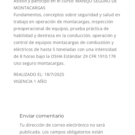
Asistió y participó en el curso: MANEJO SEGURO DE
MONTACARGAS
Fundamentos, conceptos sobre seguridad y salud en
trabajo en operación de montacargas, inspección
preoperacional de equipos, prueba práctica de
habilidad y destreza en la conducción, operación y
control de equipos montacargas de combustion y
eléctricos de hasta 5 toneladas con una intensidad
de 8 horas bajo la OSHA Estándar 29 CFR 1910.178
Uso seguro montacargas.
REALIZADO EL: 18/7/2025
VIGENCIA 1 AÑO
Enviar comentario
Tu dirección de correo electrónico no será
publicada.
Los campos obligatorios están