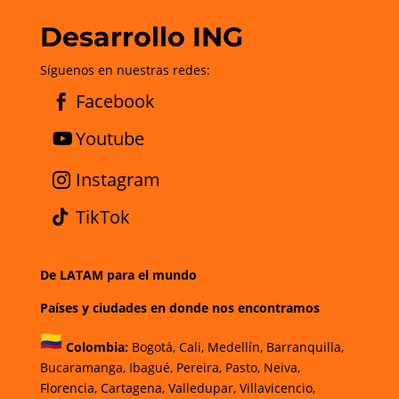
Desarrollo ING
Síguenos en nuestras redes:
Facebook
Youtube
Instagram
TikTok
De LATAM para el mundo
Países y ciudades en donde nos encontramos
Colombia:
Bogotá
,
Cali,
Medellín,
Barranquilla,
Bucaramanga,
Ibagué
,
Pereira,
Pasto,
Neiva,
Florencia,
Cartagena,
Valledupar,
Villavicencio
,