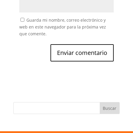
Guarda mi nombre, correo electrónico y
web en este navegador para la próxima vez
que comente.