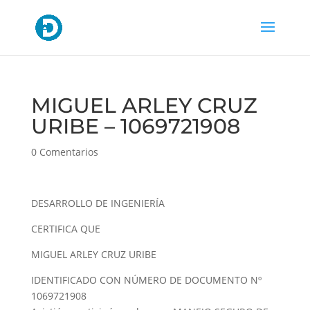
MIGUEL ARLEY CRUZ
URIBE – 1069721908
0 Comentarios
DESARROLLO DE INGENIERÍA
CERTIFICA QUE
MIGUEL ARLEY CRUZ URIBE
IDENTIFICADO CON NÚMERO DE DOCUMENTO Nº
1069721908