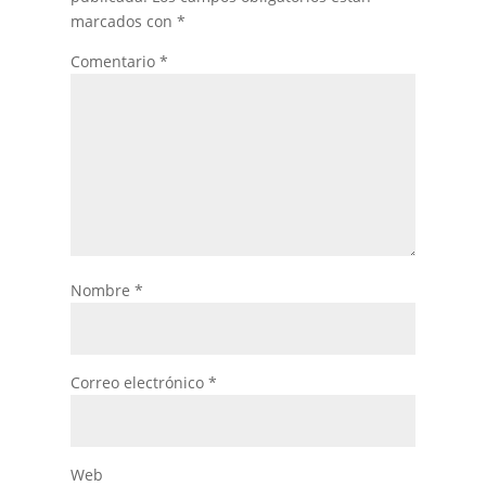
marcados con
*
Comentario
*
Nombre
*
Correo electrónico
*
Web