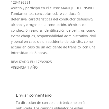
1234193381
Asistió y participó en el curso: MANEJO DEFENSIVO
Fundamentos, conceptos sobre conducción
defensiva, características del conductor defensivo,
alcohol y drogas en la conducción, técnicas de
conducción segura, identificación de peligros, como
evitar choques, responsabilidad administrativa, civil
y penal en caso de un accidente de tránsito, como
actuar en caso de un accidente de tránsito, con una
intensidad de 8 horas.
REALIZADO EL: 17/3/2025
VIGENCIA 1 AÑO
Enviar comentario
Tu dirección de correo electrónico no será
publicada.
Los campos obligatorios están