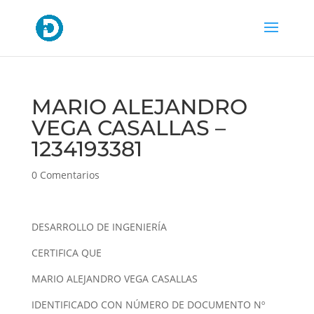
MARIO ALEJANDRO
VEGA CASALLAS –
1234193381
0 Comentarios
DESARROLLO DE INGENIERÍA
CERTIFICA QUE
MARIO ALEJANDRO VEGA CASALLAS
IDENTIFICADO CON NÚMERO DE DOCUMENTO Nº