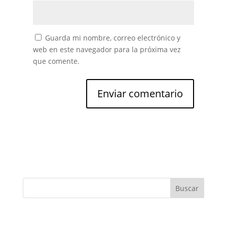
Guarda mi nombre, correo electrónico y
web en este navegador para la próxima vez
que comente.