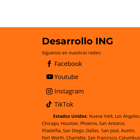
Desarrollo ING
Síguenos en nuestras redes:
Facebook
Youtube
Instagram
TikTok
Estados Unidos
: Nueva York, Los Ángeles
Chicago, Houston, Phoenix, San Antonio,
Filadelfia, San Diego, Dallas. San José, Austin,
Fort Worth, Charlotte, San Francisco, Columbus