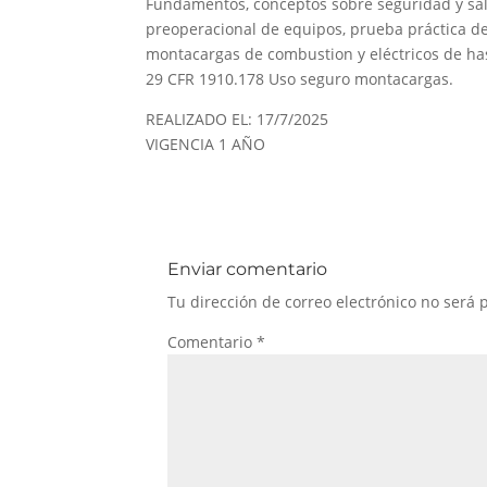
Fundamentos, conceptos sobre seguridad y sal
preoperacional de equipos, prueba práctica de
montacargas de combustion y eléctricos de ha
29 CFR 1910.178 Uso seguro montacargas.
REALIZADO EL: 17/7/2025
VIGENCIA 1 AÑO
Enviar comentario
Tu dirección de correo electrónico no será 
Comentario
*