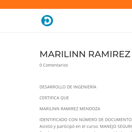
MARILINN RAMIREZ
0 Comentarios
DESARROLLO DE INGENIERÍA
CERTIFICA QUE
MARILINN RAMIREZ MENDOZA
IDENTIFICADO CON NÚMERO DE DOCUMENTO 
Asistió y participó en el curso: MANEJO SE