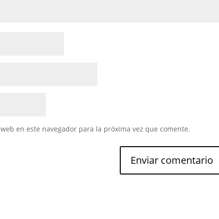
 web en este navegador para la próxima vez que comente.