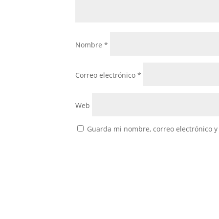
Nombre
*
Correo electrónico
*
Web
Guarda mi nombre, correo electrónico y