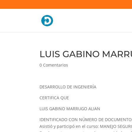
LUIS GABINO MARRU
0 Comentarios
DESARROLLO DE INGENIERÍA
CERTIFICA QUE
LUIS GABINO MARRUGO ALIAN
IDENTIFICADO CON NÚMERO DE DOCUMENTO 
Asistió y participó en el curso: MANEJO SEGU