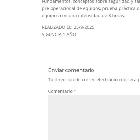
Fundamentos, conceptos sobre seguridad y salu
pre-operacional de equipos, prueba práctica d
equipos con una intensidad de 8 horas.
REALIZADO EL: 25/9/2025
VIGENCIA 1 AÑO
Enviar comentario
Tu dirección de correo electrónico no será 
Comentario
*