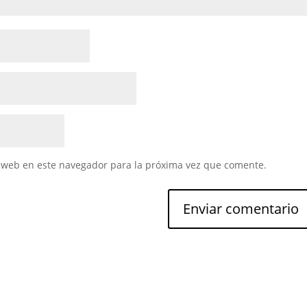
 web en este navegador para la próxima vez que comente.