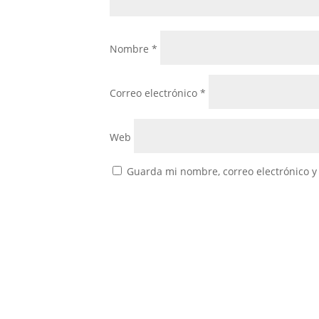
Nombre
*
Correo electrónico
*
Web
Guarda mi nombre, correo electrónico y