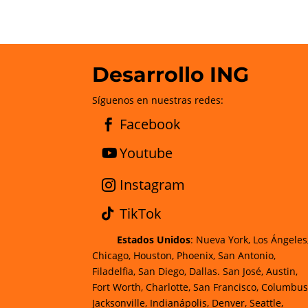
Desarrollo ING
Síguenos en nuestras redes:
Facebook
Youtube
Instagram
TikTok
Estados Unidos
: Nueva York, Los Ángeles
Chicago, Houston, Phoenix, San Antonio,
Filadelfia, San Diego, Dallas. San José, Austin,
Fort Worth, Charlotte, San Francisco, Columbus
Jacksonville, Indianápolis, Denver, Seattle,