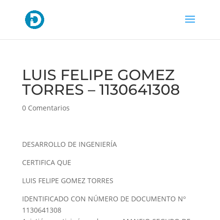
LUIS FELIPE GOMEZ
TORRES – 1130641308
0 Comentarios
DESARROLLO DE INGENIERÍA
CERTIFICA QUE
LUIS FELIPE GOMEZ TORRES
IDENTIFICADO CON NÚMERO DE DOCUMENTO Nº
1130641308