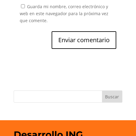
Guarda mi nombre, correo electrónico y
web en este navegador para la próxima vez
que comente.
Desarrollo ING