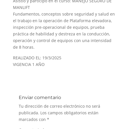
Asistió y participó en el curso: MANEJO SEGURO DE
MANLIFT
Fundamentos, conceptos sobre seguridad y salud en
el trabajo en la operación de Plataforma elevadora,
inspección pre-operacional de equipos, prueba
práctica de habilidad y destreza en la conducción,
operación y control de equipos con una intensidad
de 8 horas.
REALIZADO EL: 19/3/2025
VIGENCIA 1 AÑO
Enviar comentario
Tu dirección de correo electrónico no será
publicada.
Los campos obligatorios están
marcados con
*