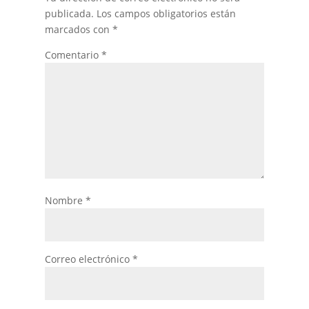
publicada.
Los campos obligatorios están
marcados con
*
Comentario
*
Nombre
*
Correo electrónico
*