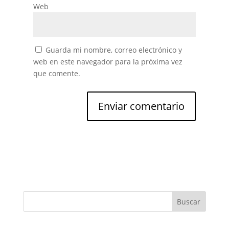
Web
Guarda mi nombre, correo electrónico y
web en este navegador para la próxima vez
que comente.