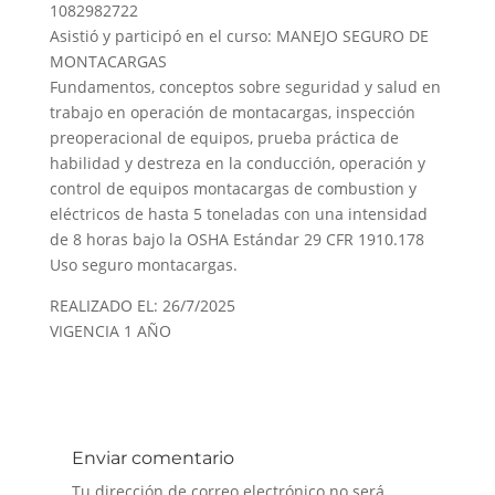
1082982722
Asistió y participó en el curso: MANEJO SEGURO DE
MONTACARGAS
Fundamentos, conceptos sobre seguridad y salud en
trabajo en operación de montacargas, inspección
preoperacional de equipos, prueba práctica de
habilidad y destreza en la conducción, operación y
control de equipos montacargas de combustion y
eléctricos de hasta 5 toneladas con una intensidad
de 8 horas bajo la OSHA Estándar 29 CFR 1910.178
Uso seguro montacargas.
REALIZADO EL: 26/7/2025
VIGENCIA 1 AÑO
Enviar comentario
Tu dirección de correo electrónico no será