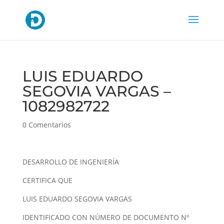
LUIS EDUARDO
SEGOVIA VARGAS –
1082982722
0 Comentarios
DESARROLLO DE INGENIERÍA
CERTIFICA QUE
LUIS EDUARDO SEGOVIA VARGAS
IDENTIFICADO CON NÚMERO DE DOCUMENTO Nº