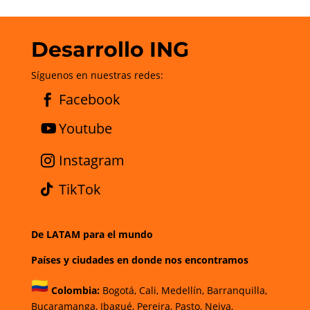
Desarrollo ING
Síguenos en nuestras redes:
Facebook
Youtube
Instagram
TikTok
De LATAM para el mundo
Países y ciudades en donde nos encontramos
Colombia:
Bogotá
,
Cali,
Medellín,
Barranquilla,
Bucaramanga,
Ibagué
,
Pereira,
Pasto,
Neiva,