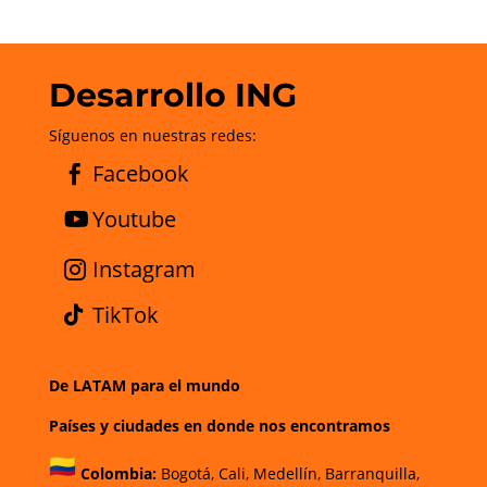
Desarrollo ING
Síguenos en nuestras redes:
Facebook
Youtube
Instagram
TikTok
De LATAM para el mundo
Países y ciudades en donde nos encontramos
Colombia:
Bogotá
,
Cali,
Medellín,
Barranquilla,