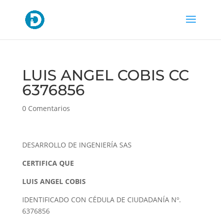
LUIS ANGEL COBIS CC
6376856
0 Comentarios
DESARROLLO DE INGENIERÍA SAS
CERTIFICA QUE
LUIS ANGEL COBIS
IDENTIFICADO CON CÉDULA DE CIUDADANÍA Nº.
6376856