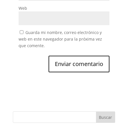
Web
Guarda mi nombre, correo electrónico y
web en este navegador para la próxima vez
que comente.