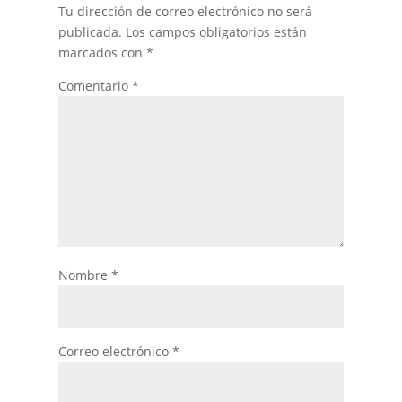
Tu dirección de correo electrónico no será
publicada.
Los campos obligatorios están
marcados con
*
Comentario
*
Nombre
*
Correo electrónico
*