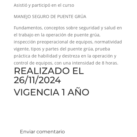
Asistió y participó en el curso
MANEJO SEGURO DE PUENTE GRÚA
Fundamentos, conceptos sobre seguridad y salud en
el trabajo en la operación de puente grúa,
inspección preoperacional de equipos, normatividad
vigente, tipos y partes del puente grúa, prueba
práctica de habilidad y destreza en la operación y
control de equipos, con una intensidad de 8 horas.
REALIZADO EL
26/11/2024
VIGENCIA 1 AÑO
Enviar comentario