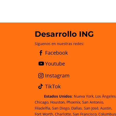
Desarrollo ING
Síguenos en nuestras redes:
Facebook
Youtube
Instagram
TikTok
Estados Unidos
: Nueva York, Los Ángeles
Chicago, Houston, Phoenix, San Antonio,
Filadelfia, San Diego, Dallas. San José, Austin,
Fort Worth, Charlotte, San Francisco, Columbus