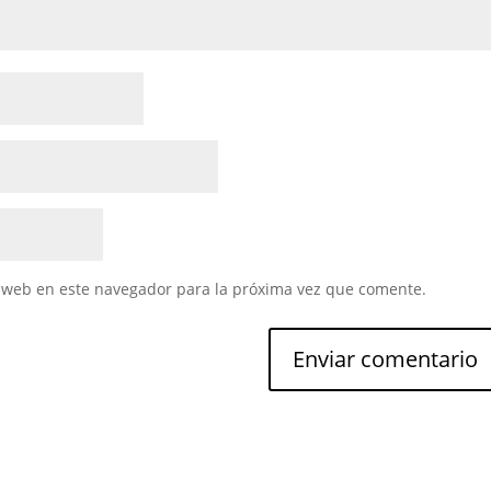
 web en este navegador para la próxima vez que comente.