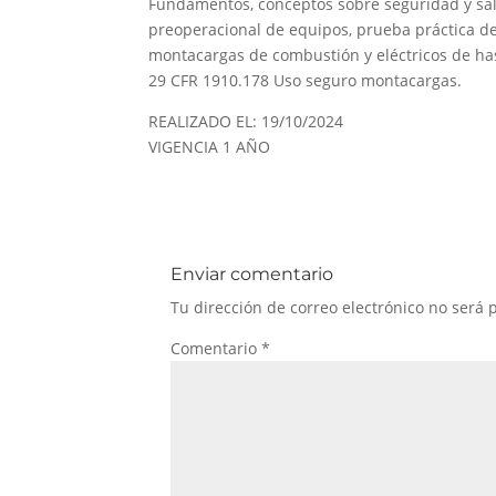
Fundamentos, conceptos sobre seguridad y sal
preoperacional de equipos, prueba práctica de
montacargas de combustión y eléctricos de ha
29 CFR 1910.178 Uso seguro montacargas.
REALIZADO EL: 19/10/2024
VIGENCIA 1 AÑO
Enviar comentario
Tu dirección de correo electrónico no será 
Comentario
*