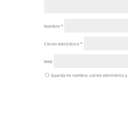
Nombre
*
Correo electrónico
*
Web
Guarda mi nombre, correo electrónico y