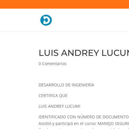
LUIS ANDREY LUCUMI
0 Comentarios
DESARROLLO DE INGENIERÍA
CERTIFICA QUE
LUIS ANDREY LUCUMI
IDENTIFICADO CON NÚMERO DE DOCUMENTO 
Asistió y participó en el curso: MANEJO SE