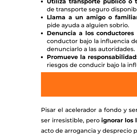
Utiliza transporte público o t
de transporte seguro disponib
Llama a un amigo o familiar
pide ayuda a alguien sobrio.
Denuncia a los conductores
conductor bajo la influencia d
denunciarlo a las autoridades.
Promueve la responsabilidad
riesgos de conducir bajo la inf
Pisar el acelerador a fondo y se
ser irresistible, pero
ignorar los
acto de arrogancia y desprecio po