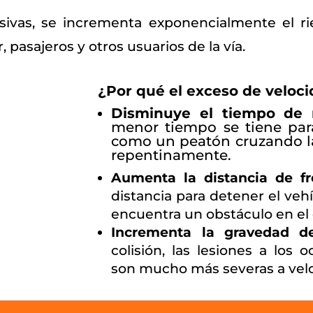
sivas, se incrementa exponencialmente el ri
pasajeros y otros usuarios de la vía.
¿Por qué el exceso de veloci
Disminuye el tiempo de r
menor tiempo se tiene para
como un peatón cruzando la
repentinamente.
Aumenta la distancia de fr
distancia para detener el vehí
encuentra un obstáculo en el
Incrementa la gravedad de
colisión, las lesiones a los
son mucho más severas a velo