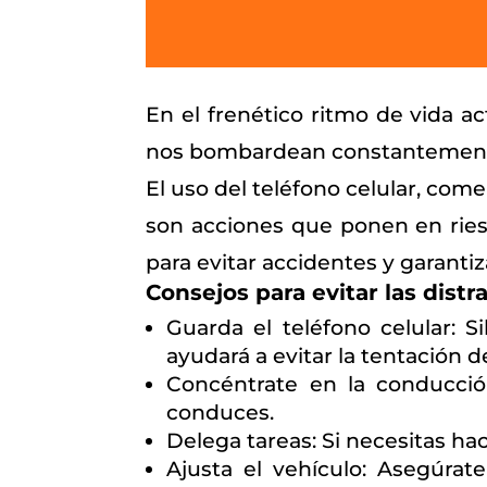
En el frenético ritmo de vida a
nos bombardean constantemente
El uso del teléfono celular, come
son acciones que ponen en ries
para evitar accidentes y garantiz
Consejos para evitar las distr
Guarda el teléfono celular: Si
ayudará a evitar la tentación 
Concéntrate en la conducción
conduces.
Delega tareas: Si necesitas ha
Ajusta el vehículo: Asegúrat