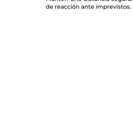
de reacción ante imprevistos.