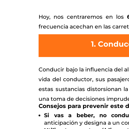
Hoy, nos centraremos en los
frecuencia acechan en las carret
1. Conducc
Conducir bajo la influencia del 
vida del conductor, sus pasajero
estas sustancias distorsionan l
una toma de decisiones imprude
Consejos para prevenir este d
Si vas a beber, no condu
anticipación y designa a un co