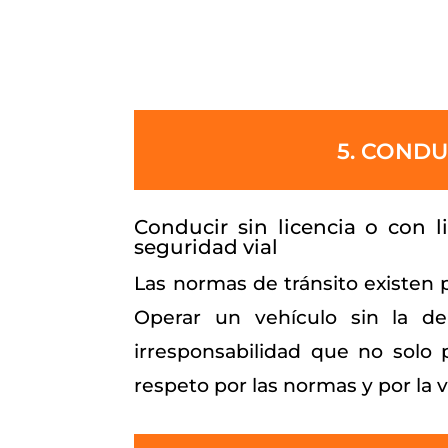
5. CONDU
Conducir sin licencia o con 
seguridad vial
Las normas de tránsito existen p
Operar un vehículo sin la de
irresponsabilidad que no solo 
respeto por las normas y por la 