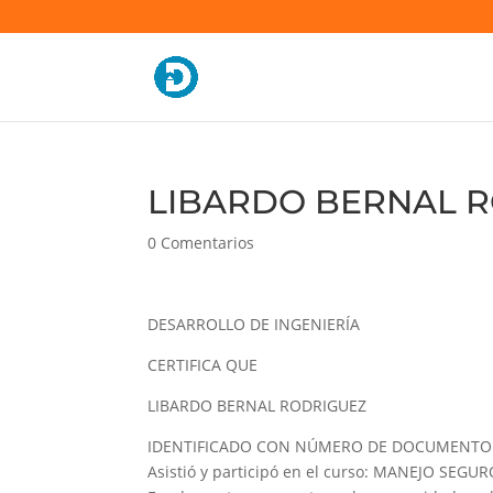
LIBARDO BERNAL R
0 Comentarios
DESARROLLO DE INGENIERÍA
CERTIFICA QUE
LIBARDO BERNAL RODRIGUEZ
IDENTIFICADO CON NÚMERO DE DOCUMENTO 
Asistió y participó en el curso: MANEJO SE