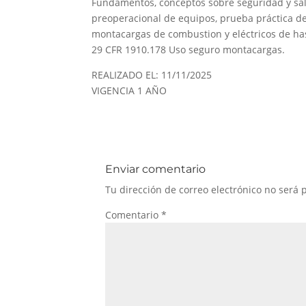
Fundamentos, conceptos sobre seguridad y sal
preoperacional de equipos, prueba práctica de
montacargas de combustion y eléctricos de ha
29 CFR 1910.178 Uso seguro montacargas.
REALIZADO EL: 11/11/2025
VIGENCIA 1 AÑO
Enviar comentario
Tu dirección de correo electrónico no será 
Comentario
*