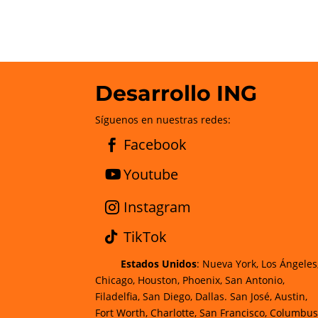
Desarrollo ING
Síguenos en nuestras redes:
Facebook
Youtube
Instagram
TikTok
Estados Unidos
: Nueva York, Los Ángeles
Chicago, Houston, Phoenix, San Antonio,
Filadelfia, San Diego, Dallas. San José, Austin,
Fort Worth, Charlotte, San Francisco, Columbus