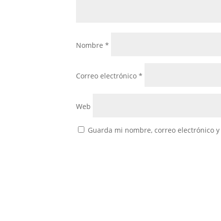
Nombre
*
Correo electrónico
*
Web
Guarda mi nombre, correo electrónico y