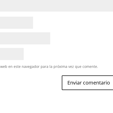
 web en este navegador para la próxima vez que comente.