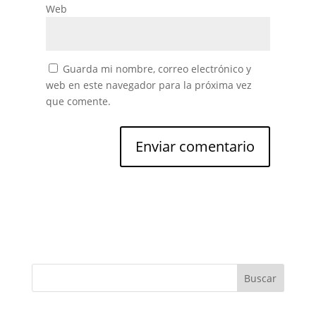
Web
Guarda mi nombre, correo electrónico y
web en este navegador para la próxima vez
que comente.