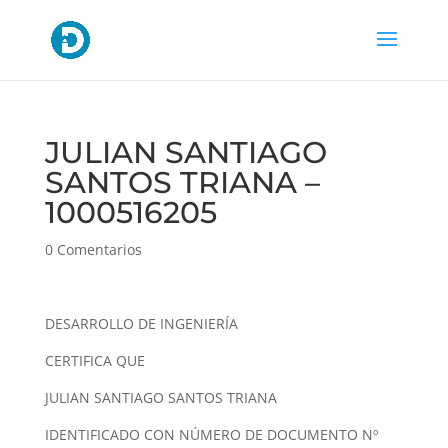
JULIAN SANTIAGO
SANTOS TRIANA –
1000516205
0 Comentarios
DESARROLLO DE INGENIERÍA
CERTIFICA QUE
JULIAN SANTIAGO SANTOS TRIANA
IDENTIFICADO CON NÚMERO DE DOCUMENTO Nº