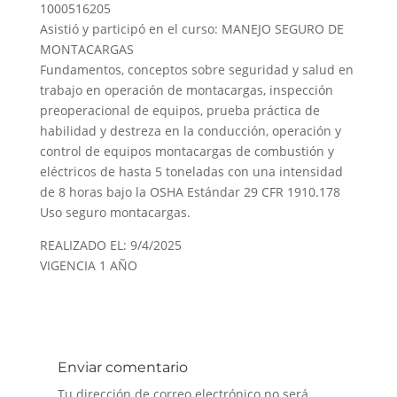
1000516205
Asistió y participó en el curso: MANEJO SEGURO DE
MONTACARGAS
Fundamentos, conceptos sobre seguridad y salud en
trabajo en operación de montacargas, inspección
preoperacional de equipos, prueba práctica de
habilidad y destreza en la conducción, operación y
control de equipos montacargas de combustión y
eléctricos de hasta 5 toneladas con una intensidad
de 8 horas bajo la OSHA Estándar 29 CFR 1910.178
Uso seguro montacargas.
REALIZADO EL: 9/4/2025
VIGENCIA 1 AÑO
Enviar comentario
Tu dirección de correo electrónico no será