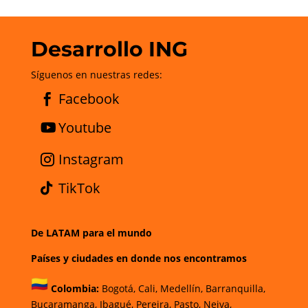
Desarrollo ING
Síguenos en nuestras redes:
Facebook
Youtube
Instagram
TikTok
De LATAM para el mundo
Países y ciudades en donde nos encontramos
Colombia:
Bogotá
,
Cali,
Medellín,
Barranquilla,
Bucaramanga,
Ibagué
,
Pereira,
Pasto,
Neiva,