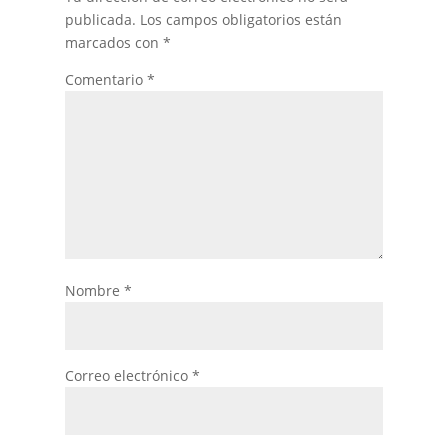
publicada.
Los campos obligatorios están
marcados con
*
Comentario
*
Nombre
*
Correo electrónico
*