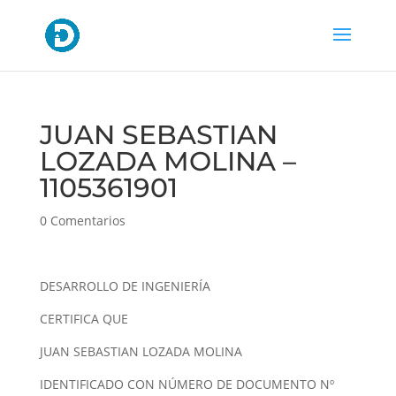
JUAN SEBASTIAN
LOZADA MOLINA –
1105361901
0 Comentarios
DESARROLLO DE INGENIERÍA
CERTIFICA QUE
JUAN SEBASTIAN LOZADA MOLINA
IDENTIFICADO CON NÚMERO DE DOCUMENTO Nº