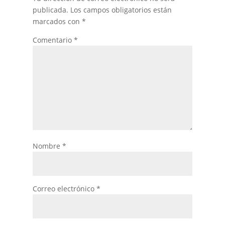
publicada.
Los campos obligatorios están
marcados con
*
Comentario
*
Nombre
*
Correo electrónico
*