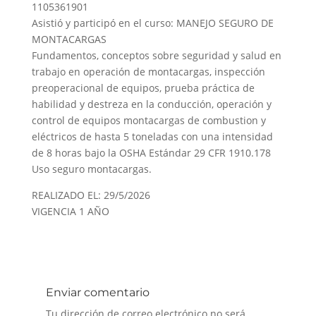
1105361901
Asistió y participó en el curso: MANEJO SEGURO DE
MONTACARGAS
Fundamentos, conceptos sobre seguridad y salud en
trabajo en operación de montacargas, inspección
preoperacional de equipos, prueba práctica de
habilidad y destreza en la conducción, operación y
control de equipos montacargas de combustion y
eléctricos de hasta 5 toneladas con una intensidad
de 8 horas bajo la OSHA Estándar 29 CFR 1910.178
Uso seguro montacargas.
REALIZADO EL: 29/5/2026
VIGENCIA 1 AÑO
Enviar comentario
Tu dirección de correo electrónico no será