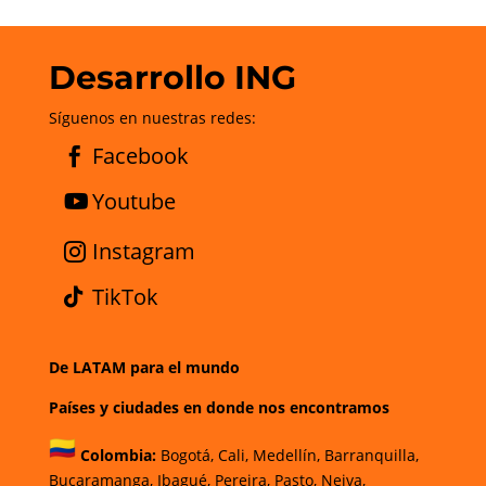
Desarrollo ING
Síguenos en nuestras redes:
Facebook
Youtube
Instagram
TikTok
De LATAM para el mundo
Países y ciudades en donde nos encontramos
Colombia:
Bogotá
,
Cali,
Medellín,
Barranquilla,
Bucaramanga,
Ibagué
,
Pereira,
Pasto,
Neiva,