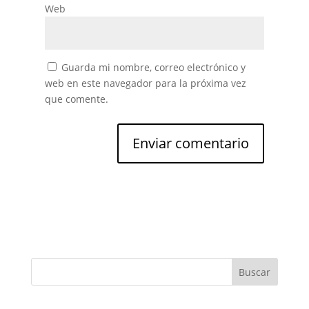
Web
Guarda mi nombre, correo electrónico y
web en este navegador para la próxima vez
que comente.