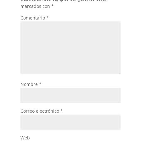
marcados con
*
Comentario
*
Nombre
*
Correo electrónico
*
Web