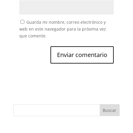
Guarda mi nombre, correo electrónico y
web en este navegador para la próxima vez
que comente.