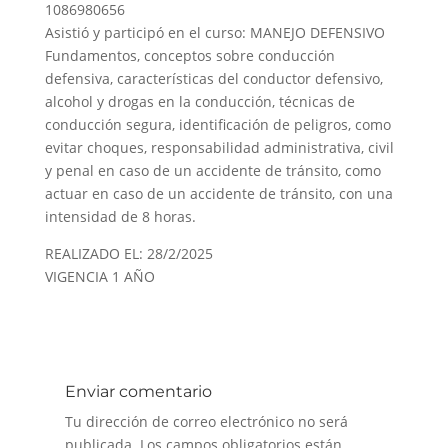
1086980656
Asistió y participó en el curso: MANEJO DEFENSIVO
Fundamentos, conceptos sobre conducción
defensiva, características del conductor defensivo,
alcohol y drogas en la conducción, técnicas de
conducción segura, identificación de peligros, como
evitar choques, responsabilidad administrativa, civil
y penal en caso de un accidente de tránsito, como
actuar en caso de un accidente de tránsito, con una
intensidad de 8 horas.
REALIZADO EL: 28/2/2025
VIGENCIA 1 AÑO
Enviar comentario
Tu dirección de correo electrónico no será
publicada.
Los campos obligatorios están