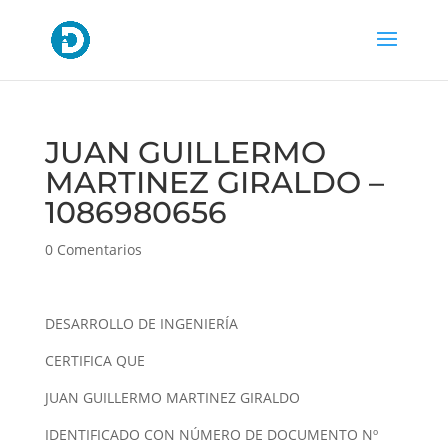
JUAN GUILLERMO
MARTINEZ GIRALDO –
1086980656
0 Comentarios
DESARROLLO DE INGENIERÍA
CERTIFICA QUE
JUAN GUILLERMO MARTINEZ GIRALDO
IDENTIFICADO CON NÚMERO DE DOCUMENTO Nº