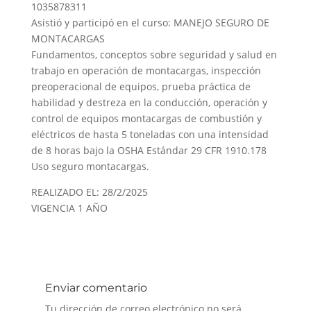
1035878311
Asistió y participó en el curso: MANEJO SEGURO DE
MONTACARGAS
Fundamentos, conceptos sobre seguridad y salud en
trabajo en operación de montacargas, inspección
preoperacional de equipos, prueba práctica de
habilidad y destreza en la conducción, operación y
control de equipos montacargas de combustión y
eléctricos de hasta 5 toneladas con una intensidad
de 8 horas bajo la OSHA Estándar 29 CFR 1910.178
Uso seguro montacargas.
REALIZADO EL: 28/2/2025
VIGENCIA 1 AÑO
Enviar comentario
Tu dirección de correo electrónico no será