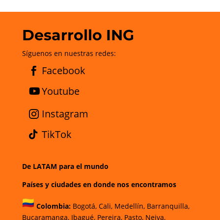
Desarrollo ING
Síguenos en nuestras redes:
Facebook
Youtube
Instagram
TikTok
De LATAM para el mundo
Países y ciudades en donde nos encontramos
Colombia:
Bogotá
,
Cali,
Medellín,
Barranquilla,
Bucaramanga,
Ibagué
,
Pereira,
Pasto,
Neiva,