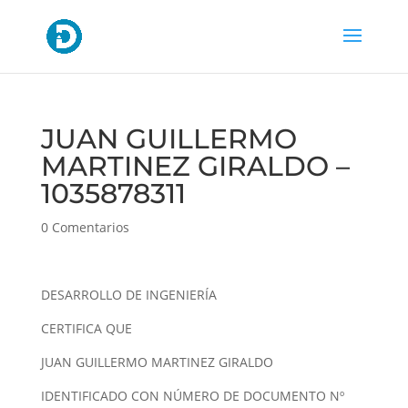
JUAN GUILLERMO
MARTINEZ GIRALDO –
1035878311
0 Comentarios
DESARROLLO DE INGENIERÍA
CERTIFICA QUE
JUAN GUILLERMO MARTINEZ GIRALDO
IDENTIFICADO CON NÚMERO DE DOCUMENTO Nº