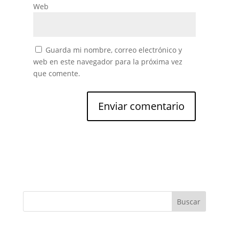
Web
Guarda mi nombre, correo electrónico y
web en este navegador para la próxima vez
que comente.