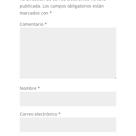
publicada.
Los campos obligatorios están
marcados con
*
Comentario
*
Nombre
*
Correo electrónico
*