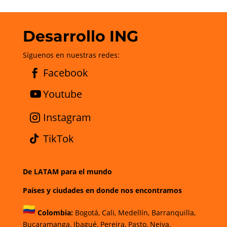
Desarrollo ING
Síguenos en nuestras redes:
Facebook
Youtube
Instagram
TikTok
De LATAM para el mundo
Países y ciudades en donde nos encontramos
Colombia:
Bogotá
,
Cali,
Medellín,
Barranquilla,
Bucaramanga,
Ibagué
,
Pereira,
Pasto,
Neiva,