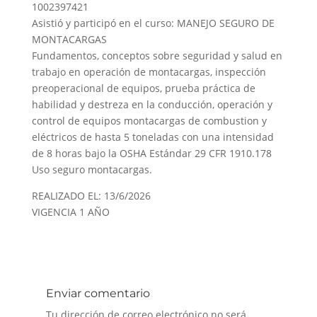
1002397421
Asistió y participó en el curso: MANEJO SEGURO DE
MONTACARGAS
Fundamentos, conceptos sobre seguridad y salud en
trabajo en operación de montacargas, inspección
preoperacional de equipos, prueba práctica de
habilidad y destreza en la conducción, operación y
control de equipos montacargas de combustion y
eléctricos de hasta 5 toneladas con una intensidad
de 8 horas bajo la OSHA Estándar 29 CFR 1910.178
Uso seguro montacargas.
REALIZADO EL: 13/6/2026
VIGENCIA 1 AÑO
Enviar comentario
Tu dirección de correo electrónico no será