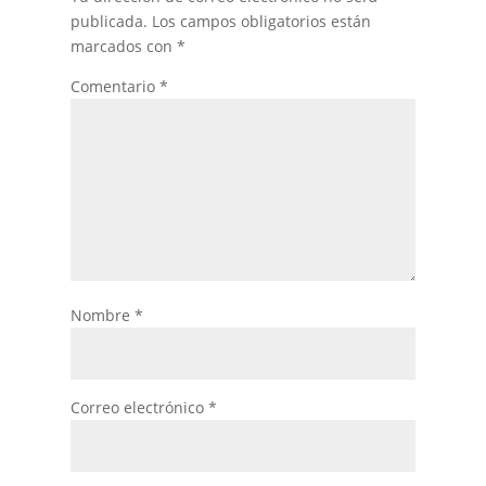
publicada.
Los campos obligatorios están
marcados con
*
Comentario
*
Nombre
*
Correo electrónico
*