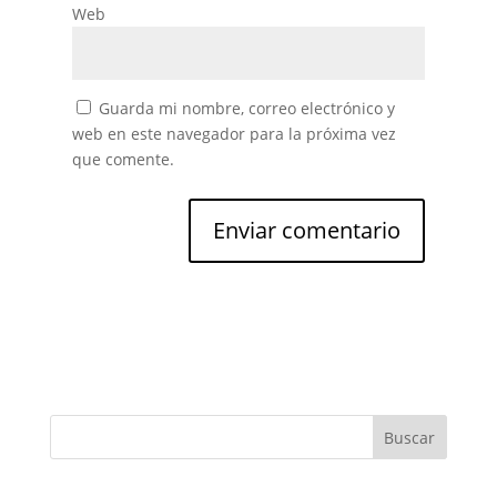
Web
Guarda mi nombre, correo electrónico y
web en este navegador para la próxima vez
que comente.