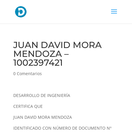
JUAN DAVID MORA
MENDOZA –
1002397421
0 Comentarios
DESARROLLO DE INGENIERÍA
CERTIFICA QUE
JUAN DAVID MORA MENDOZA
IDENTIFICADO CON NÚMERO DE DOCUMENTO Nº