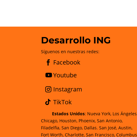
Desarrollo ING
Síguenos en nuestras redes:
Facebook
Youtube
Instagram
TikTok
Estados Unidos
: Nueva York, Los Ángeles
Chicago, Houston, Phoenix, San Antonio,
Filadelfia, San Diego, Dallas. San José, Austin,
Fort Worth, Charlotte, San Francisco, Columbus