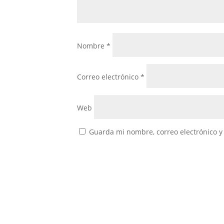
Nombre
*
Correo electrónico
*
Web
Guarda mi nombre, correo electrónico y