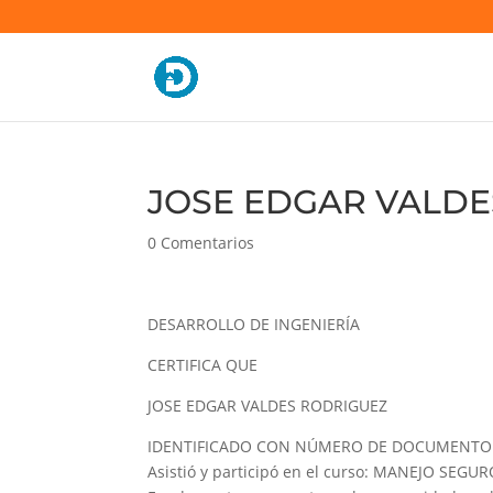
JOSE EDGAR VALDES
0 Comentarios
DESARROLLO DE INGENIERÍA
CERTIFICA QUE
JOSE EDGAR VALDES RODRIGUEZ
IDENTIFICADO CON NÚMERO DE DOCUMENTO 
Asistió y participó en el curso: MANEJO SE