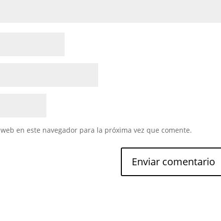
 web en este navegador para la próxima vez que comente.