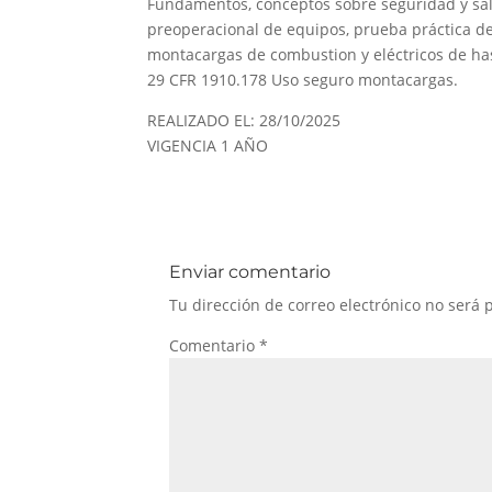
Fundamentos, conceptos sobre seguridad y sal
preoperacional de equipos, prueba práctica de
montacargas de combustion y eléctricos de ha
29 CFR 1910.178 Uso seguro montacargas.
REALIZADO EL: 28/10/2025
VIGENCIA 1 AÑO
Enviar comentario
Tu dirección de correo electrónico no será 
Comentario
*