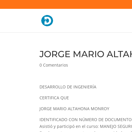
JORGE MARIO ALTA
0 Comentarios
DESARROLLO DE INGENIERÍA
CERTIFICA QUE
JORGE MARIO ALTAHONA MONROY
IDENTIFICADO CON NÚMERO DE DOCUMENTO 
Asistió y participó en el curso: MANEJO SE