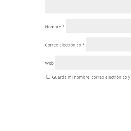
Nombre
*
Correo electrónico
*
Web
Guarda mi nombre, correo electrónico y