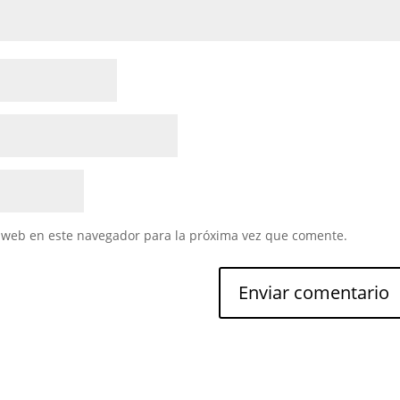
 web en este navegador para la próxima vez que comente.