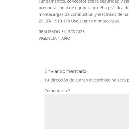
Fundamentos, conceptos sobre seguridad y sal
preoperacional de equipos, prueba práctica de
montacargas de combustion y eléctricos de ha
29 CFR 1910.178 Uso seguro montacargas.
REALIZADO EL: 3/7/2026
VIGENCIA 1 AÑO
Enviar comentario
Tu dirección de correo electrónico no será 
Comentario
*