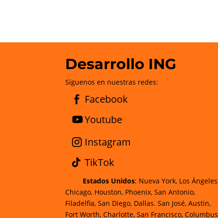
Desarrollo ING
Síguenos en nuestras redes:
Facebook
Youtube
Instagram
TikTok
Estados Unidos
: Nueva York, Los Ángeles
Chicago, Houston, Phoenix, San Antonio,
Filadelfia, San Diego, Dallas. San José, Austin,
Fort Worth, Charlotte, San Francisco, Columbus