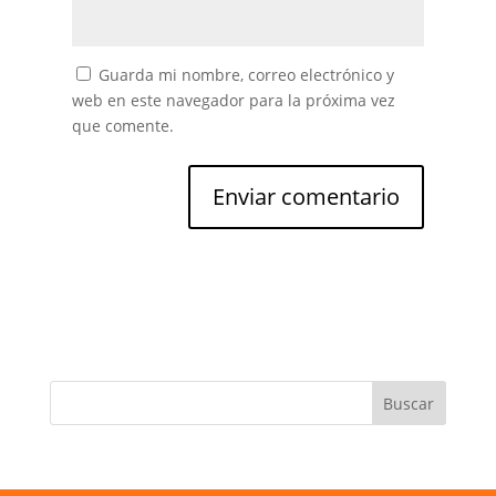
Guarda mi nombre, correo electrónico y
web en este navegador para la próxima vez
que comente.