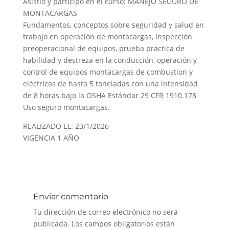
Asistió y participó en el curso: MANEJO SEGURO DE
MONTACARGAS
Fundamentos, conceptos sobre seguridad y salud en
trabajo en operación de montacargas, inspección
preoperacional de equipos, prueba práctica de
habilidad y destreza en la conducción, operación y
control de equipos montacargas de combustion y
eléctricos de hasta 5 toneladas con una intensidad
de 8 horas bajo la OSHA Estándar 29 CFR 1910.178
Uso seguro montacargas.
REALIZADO EL: 23/1/2026
VIGENCIA 1 AÑO
Enviar comentario
Tu dirección de correo electrónico no será
publicada.
Los campos obligatorios están