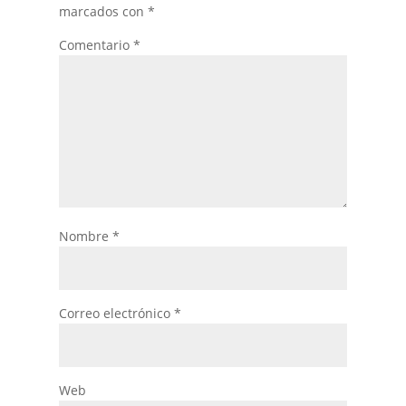
marcados con
*
Comentario
*
Nombre
*
Correo electrónico
*
Web