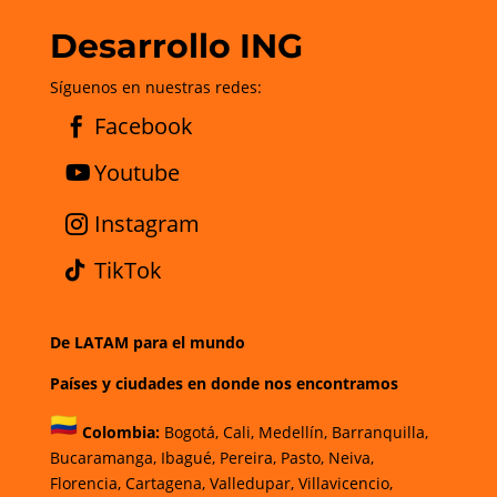
Desarrollo ING
Síguenos en nuestras redes:
Facebook
Youtube
Instagram
TikTok
De LATAM para el mundo
Países y ciudades en donde nos encontramos
Colombia:
Bogotá
,
Cali,
Medellín,
Barranquilla,
Bucaramanga,
Ibagué
,
Pereira,
Pasto,
Neiva,
Florencia,
Cartagena,
Valledupar,
Villavicencio
,