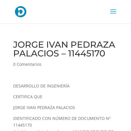
JORGE IVAN PEDRAZA
PALACIOS – 11445170
0 Comentarios
DESARROLLO DE INGENIERÍA
CERTIFICA QUE
JORGE IVAN PEDRAZA PALACIOS
IDENTIFICADO CON NÚMERO DE DOCUMENTO Nº
11445170