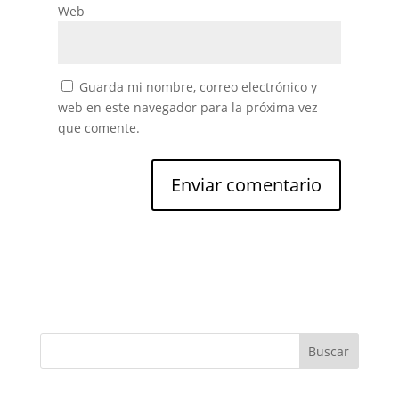
Web
Guarda mi nombre, correo electrónico y
web en este navegador para la próxima vez
que comente.