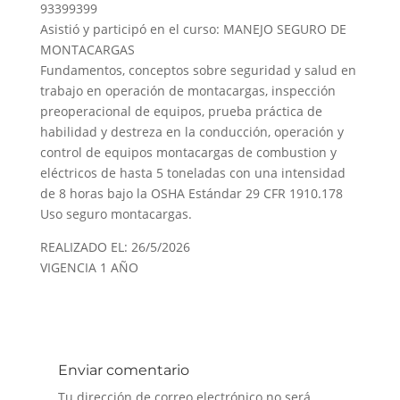
93399399
Asistió y participó en el curso: MANEJO SEGURO DE
MONTACARGAS
Fundamentos, conceptos sobre seguridad y salud en
trabajo en operación de montacargas, inspección
preoperacional de equipos, prueba práctica de
habilidad y destreza en la conducción, operación y
control de equipos montacargas de combustion y
eléctricos de hasta 5 toneladas con una intensidad
de 8 horas bajo la OSHA Estándar 29 CFR 1910.178
Uso seguro montacargas.
REALIZADO EL: 26/5/2026
VIGENCIA 1 AÑO
Enviar comentario
Tu dirección de correo electrónico no será