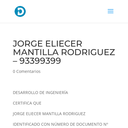
JORGE ELIECER
MANTILLA RODRIGUEZ
– 93399399
0 Comentarios
DESARROLLO DE INGENIERÍA
CERTIFICA QUE
JORGE ELIECER MANTILLA RODRIGUEZ
IDENTIFICADO CON NÚMERO DE DOCUMENTO Nº