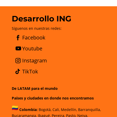
Desarrollo ING
Síguenos en nuestras redes:
Facebook
Youtube
Instagram
TikTok
De LATAM para el mundo
Países y ciudades en donde nos encontramos
Colombia:
Bogotá
,
Cali,
Medellín,
Barranquilla,
Bucaramanga,
Ibagué
,
Pereira,
Pasto,
Neiva,