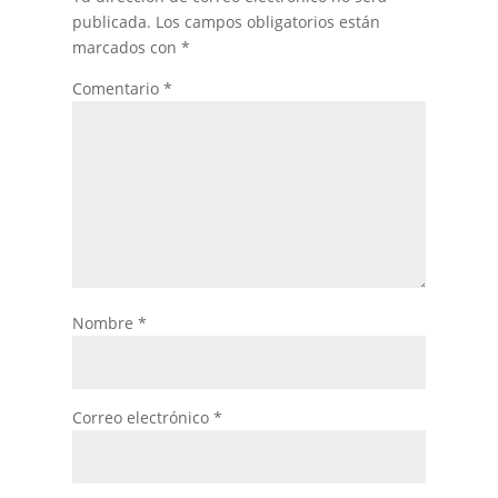
publicada.
Los campos obligatorios están
marcados con
*
Comentario
*
Nombre
*
Correo electrónico
*