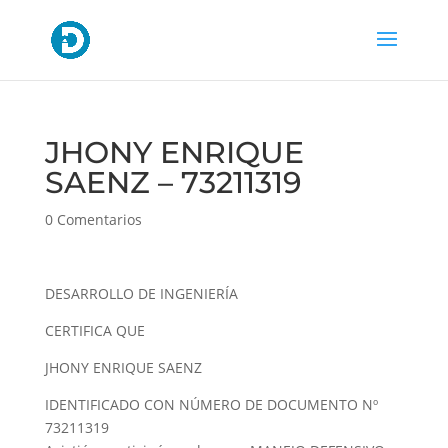
JHONY ENRIQUE
SAENZ – 73211319
0 Comentarios
DESARROLLO DE INGENIERÍA
CERTIFICA QUE
JHONY ENRIQUE SAENZ
IDENTIFICADO CON NÚMERO DE DOCUMENTO Nº
73211319