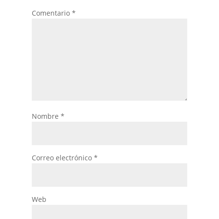
Comentario
*
Nombre
*
Correo electrónico
*
Web