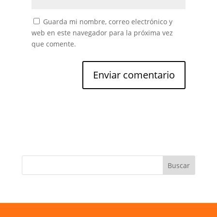
Guarda mi nombre, correo electrónico y
web en este navegador para la próxima vez
que comente.