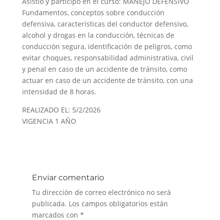
Asistió y participó en el curso: MANEJO DEFENSIVO
Fundamentos, conceptos sobre conducción
defensiva, características del conductor defensivo,
alcohol y drogas en la conducción, técnicas de
conducción segura, identificación de peligros, como
evitar choques, responsabilidad administrativa, civil
y penal en caso de un accidente de tránsito, como
actuar en caso de un accidente de tránsito, con una
intensidad de 8 horas.
REALIZADO EL: 5/2/2026
VIGENCIA 1 AÑO
Enviar comentario
Tu dirección de correo electrónico no será
publicada.
Los campos obligatorios están
marcados con
*