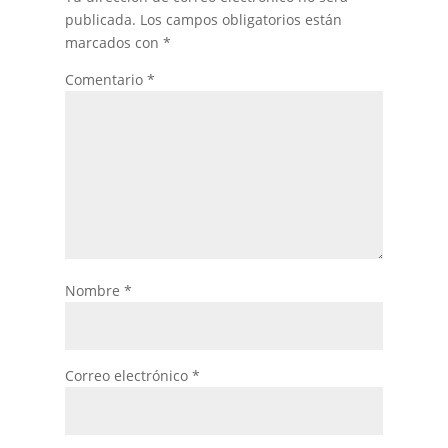
publicada.
Los campos obligatorios están
marcados con
*
Comentario
*
Nombre
*
Correo electrónico
*