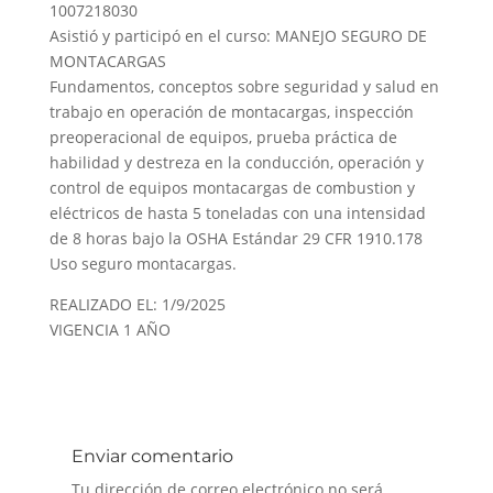
1007218030
Asistió y participó en el curso: MANEJO SEGURO DE
MONTACARGAS
Fundamentos, conceptos sobre seguridad y salud en
trabajo en operación de montacargas, inspección
preoperacional de equipos, prueba práctica de
habilidad y destreza en la conducción, operación y
control de equipos montacargas de combustion y
eléctricos de hasta 5 toneladas con una intensidad
de 8 horas bajo la OSHA Estándar 29 CFR 1910.178
Uso seguro montacargas.
REALIZADO EL: 1/9/2025
VIGENCIA 1 AÑO
Enviar comentario
Tu dirección de correo electrónico no será