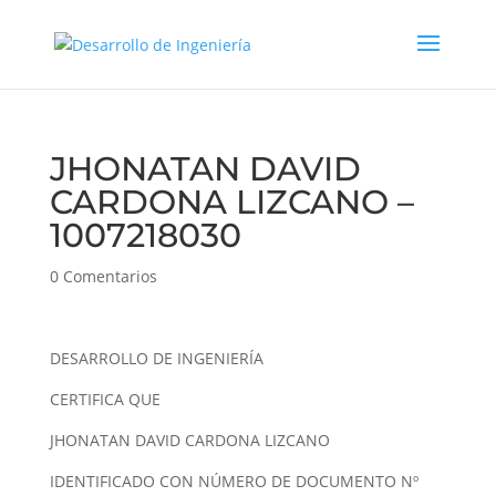
JHONATAN DAVID
CARDONA LIZCANO –
1007218030
0 Comentarios
DESARROLLO DE INGENIERÍA
CERTIFICA QUE
JHONATAN DAVID CARDONA LIZCANO
IDENTIFICADO CON NÚMERO DE DOCUMENTO Nº