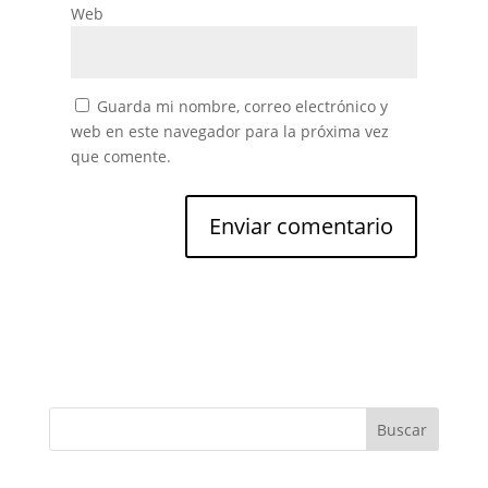
Web
Guarda mi nombre, correo electrónico y
web en este navegador para la próxima vez
que comente.