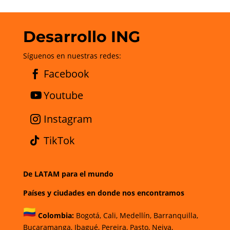
Desarrollo ING
Síguenos en nuestras redes:
Facebook
Youtube
Instagram
TikTok
De LATAM para el mundo
Países y ciudades en donde nos encontramos
Colombia:
Bogotá
,
Cali,
Medellín,
Barranquilla,
Bucaramanga,
Ibagué
,
Pereira,
Pasto,
Neiva,