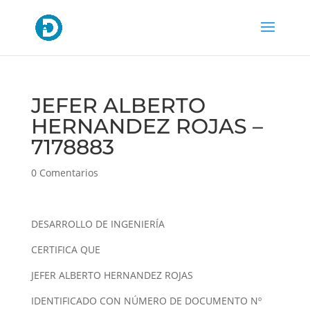
JEFER ALBERTO
HERNANDEZ ROJAS –
7178883
0 Comentarios
DESARROLLO DE INGENIERÍA
CERTIFICA QUE
JEFER ALBERTO HERNANDEZ ROJAS
IDENTIFICADO CON NÚMERO DE DOCUMENTO Nº