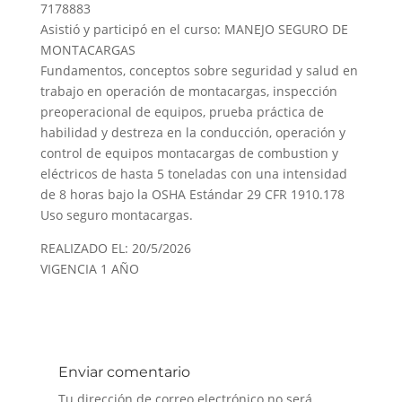
7178883
Asistió y participó en el curso: MANEJO SEGURO DE
MONTACARGAS
Fundamentos, conceptos sobre seguridad y salud en
trabajo en operación de montacargas, inspección
preoperacional de equipos, prueba práctica de
habilidad y destreza en la conducción, operación y
control de equipos montacargas de combustion y
eléctricos de hasta 5 toneladas con una intensidad
de 8 horas bajo la OSHA Estándar 29 CFR 1910.178
Uso seguro montacargas.
REALIZADO EL: 20/5/2026
VIGENCIA 1 AÑO
Enviar comentario
Tu dirección de correo electrónico no será