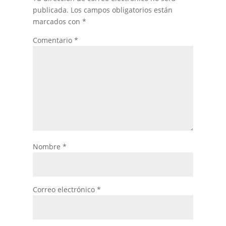
publicada.
Los campos obligatorios están
marcados con
*
Comentario
*
Nombre
*
Correo electrónico
*