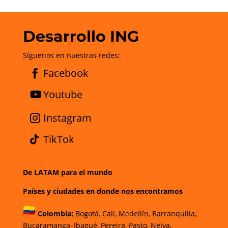
Desarrollo ING
Síguenos en nuestras redes:
Facebook
Youtube
Instagram
TikTok
De LATAM para el mundo
Países y ciudades en donde nos encontramos
Colombia:
Bogotá
,
Cali,
Medellín,
Barranquilla,
Bucaramanga,
Ibagué
,
Pereira,
Pasto,
Neiva,