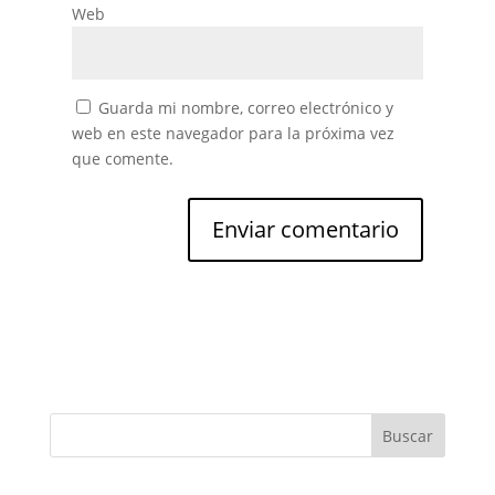
Web
Guarda mi nombre, correo electrónico y
web en este navegador para la próxima vez
que comente.