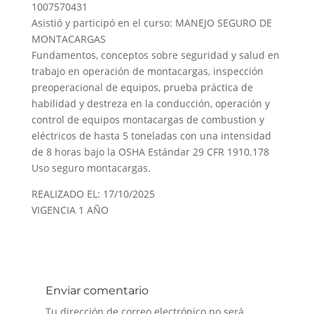
1007570431
Asistió y participó en el curso: MANEJO SEGURO DE
MONTACARGAS
Fundamentos, conceptos sobre seguridad y salud en
trabajo en operación de montacargas, inspección
preoperacional de equipos, prueba práctica de
habilidad y destreza en la conducción, operación y
control de equipos montacargas de combustion y
eléctricos de hasta 5 toneladas con una intensidad
de 8 horas bajo la OSHA Estándar 29 CFR 1910.178
Uso seguro montacargas.
REALIZADO EL: 17/10/2025
VIGENCIA 1 AÑO
Enviar comentario
Tu dirección de correo electrónico no será