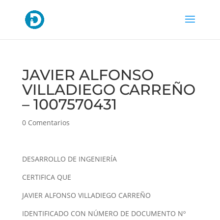
JAVIER ALFONSO
VILLADIEGO CARREÑO
– 1007570431
0 Comentarios
DESARROLLO DE INGENIERÍA
CERTIFICA QUE
JAVIER ALFONSO VILLADIEGO CARREÑO
IDENTIFICADO CON NÚMERO DE DOCUMENTO Nº