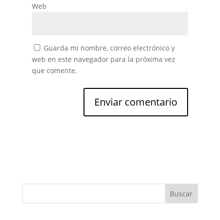
Web
Guarda mi nombre, correo electrónico y
web en este navegador para la próxima vez
que comente.