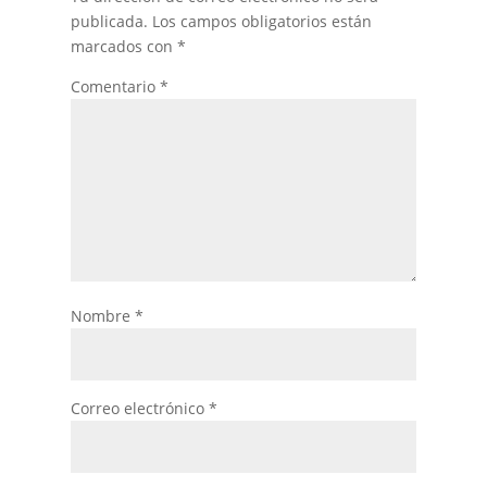
publicada.
Los campos obligatorios están
marcados con
*
Comentario
*
Nombre
*
Correo electrónico
*