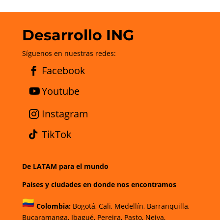
Desarrollo ING
Síguenos en nuestras redes:
Facebook
Youtube
Instagram
TikTok
De LATAM para el mundo
Países y ciudades en donde nos encontramos
Colombia:
Bogotá
,
Cali,
Medellín,
Barranquilla,
Bucaramanga,
Ibagué
,
Pereira,
Pasto,
Neiva,