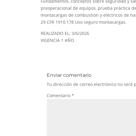
Fundamentos, conceptos sobre seguridad y sal
preoperacional de equipos, prueba práctica de
montacargas de combustion y eléctricos de ha
29 CFR 1910.178 Uso seguro montacargas.
REALIZADO EL: 3/6/2026
VIGENCIA 1 AÑO
Enviar comentario
Tu dirección de correo electrónico no será 
Comentario
*