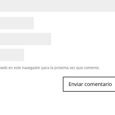
 web en este navegador para la próxima vez que comente.