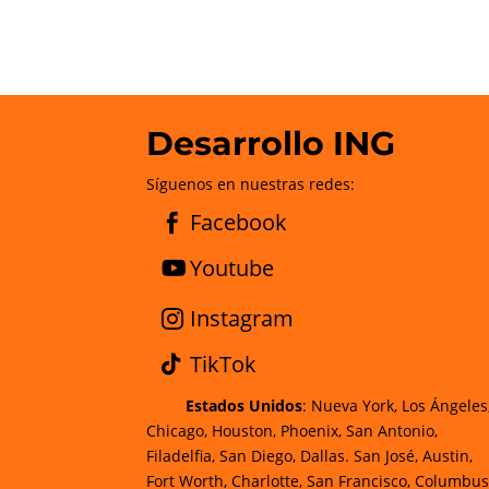
Desarrollo ING
Síguenos en nuestras redes:
Facebook
Youtube
Instagram
TikTok
Estados Unidos
: Nueva York, Los Ángeles
Chicago, Houston, Phoenix, San Antonio,
Filadelfia, San Diego, Dallas. San José, Austin,
Fort Worth, Charlotte, San Francisco, Columbus