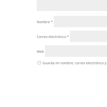
Nombre
*
Correo electrónico
*
Web
Guarda mi nombre, correo electrónico y