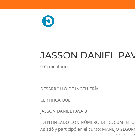
JASSON DANIEL PAV
0 Comentarios
DESARROLLO DE INGENIERÍA
CERTIFICA QUE
JASSON DANIEL PAVA B
IDENTIFICADO CON NÚMERO DE DOCUMENTO 
Asistió y participó en el curso: MANEJO SE