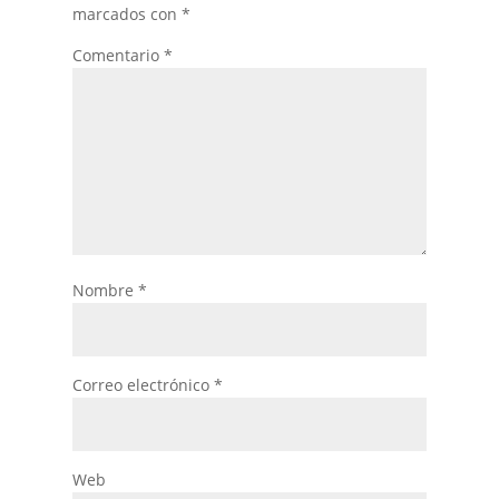
marcados con
*
Comentario
*
Nombre
*
Correo electrónico
*
Web