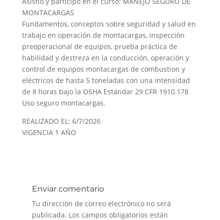
Asistió y participó en el curso: MANEJO SEGURO DE
MONTACARGAS
Fundamentos, conceptos sobre seguridad y salud en
trabajo en operación de montacargas, inspección
preoperacional de equipos, prueba práctica de
habilidad y destreza en la conducción, operación y
control de equipos montacargas de combustion y
eléctricos de hasta 5 toneladas con una intensidad
de 8 horas bajo la OSHA Estándar 29 CFR 1910.178
Uso seguro montacargas.
REALIZADO EL: 6/7/2026
VIGENCIA 1 AÑO
Enviar comentario
Tu dirección de correo electrónico no será
publicada.
Los campos obligatorios están