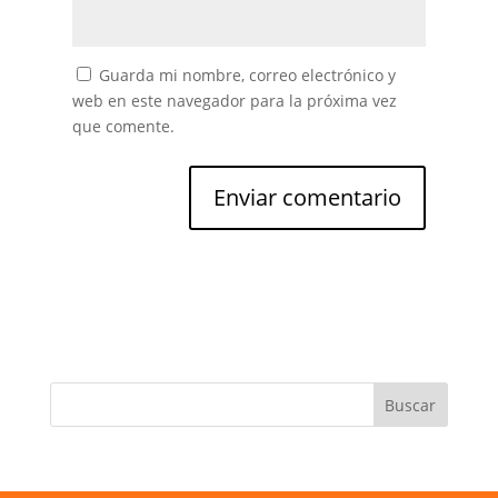
Guarda mi nombre, correo electrónico y
web en este navegador para la próxima vez
que comente.