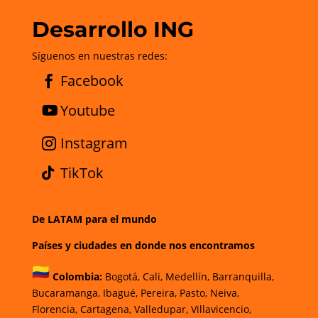
Desarrollo ING
Síguenos en nuestras redes:
Facebook
Youtube
Instagram
TikTok
De LATAM para el mundo
Países y ciudades en donde nos encontramos
Colombia:
Bogotá
,
Cali,
Medellín,
Barranquilla,
Bucaramanga,
Ibagué
,
Pereira,
Pasto,
Neiva,
Florencia,
Cartagena,
Valledupar,
Villavicencio
,