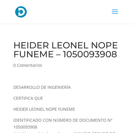
HEIDER LEONEL NOPE
FUNEME – 1050093908
0 Comentarios
DESARROLLO DE INGENIERÍA
CERTIFICA QUE
HEIDER LEONEL NOPE FUNEME
IDENTIFICADO CON NÚMERO DE DOCUMENTO Nº
1050093908