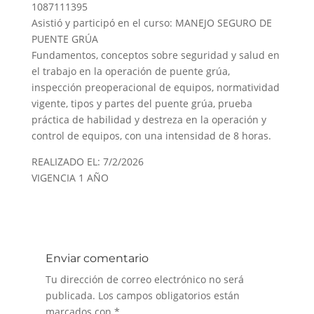
1087111395
Asistió y participó en el curso: MANEJO SEGURO DE
PUENTE GRÚA
Fundamentos, conceptos sobre seguridad y salud en
el trabajo en la operación de puente grúa,
inspección preoperacional de equipos, normatividad
vigente, tipos y partes del puente grúa, prueba
práctica de habilidad y destreza en la operación y
control de equipos, con una intensidad de 8 horas.
REALIZADO EL: 7/2/2026
VIGENCIA 1 AÑO
Enviar comentario
Tu dirección de correo electrónico no será
publicada.
Los campos obligatorios están
marcados con
*