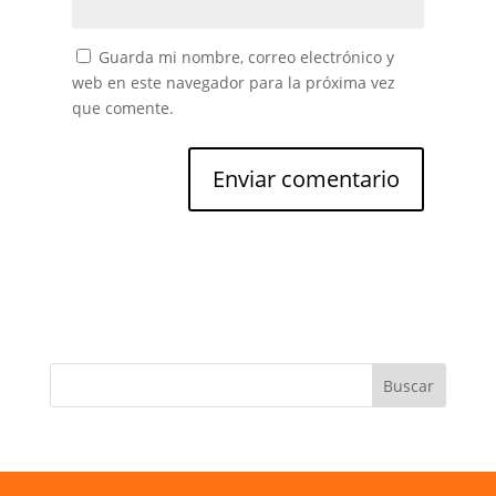
Guarda mi nombre, correo electrónico y
web en este navegador para la próxima vez
que comente.