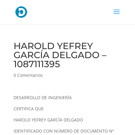
HAROLD YEFREY
GARCÍA DELGADO –
1087111395
0 Comentarios
DESARROLLO DE INGENIERÍA
CERTIFICA QUE
HAROLD YEFREY GARCÍA DELGADO
IDENTIFICADO CON NÚMERO DE DOCUMENTO Nº