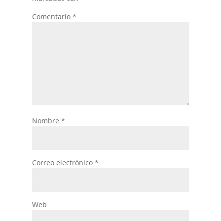
Comentario
*
Nombre
*
Correo electrónico
*
Web