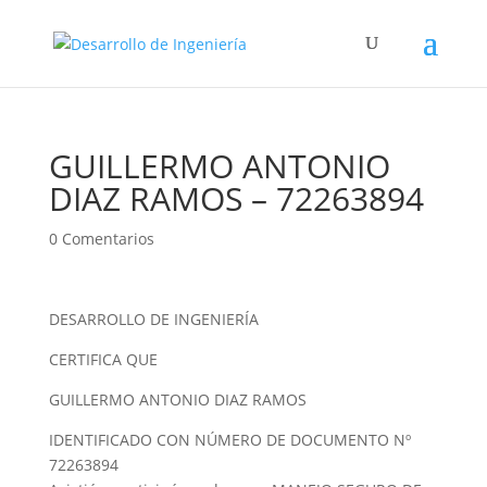
GUILLERMO ANTONIO
DIAZ RAMOS – 72263894
0 Comentarios
DESARROLLO DE INGENIERÍA
CERTIFICA QUE
GUILLERMO ANTONIO DIAZ RAMOS
IDENTIFICADO CON NÚMERO DE DOCUMENTO Nº
72263894