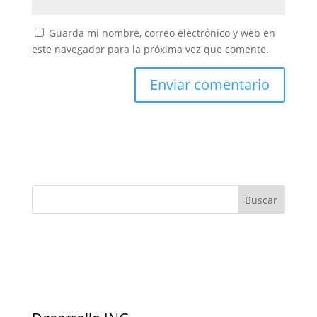
Guarda mi nombre, correo electrónico y web en
este navegador para la próxima vez que comente.