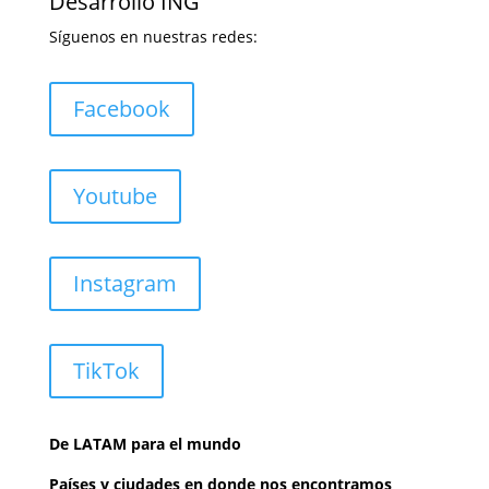
Desarrollo ING
Síguenos en nuestras redes:
Facebook
Youtube
Instagram
TikTok
De LATAM para el mundo
Países y ciudades en donde nos encontramos