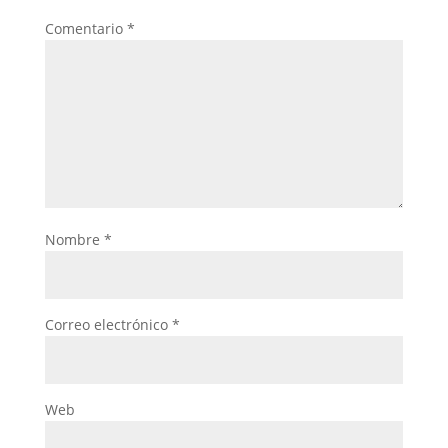
Comentario
*
Nombre
*
Correo electrónico
*
Web