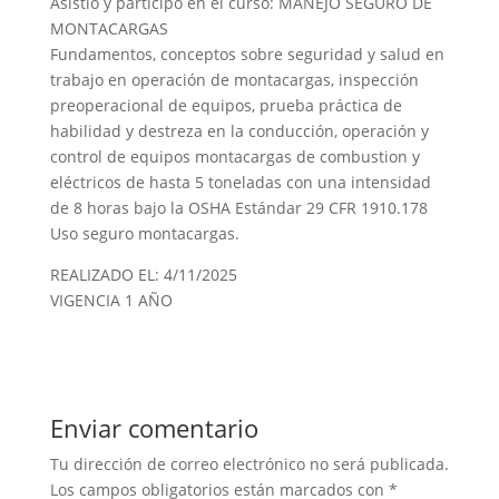
Asistió y participó en el curso: MANEJO SEGURO DE
MONTACARGAS
Fundamentos, conceptos sobre seguridad y salud en
trabajo en operación de montacargas, inspección
preoperacional de equipos, prueba práctica de
habilidad y destreza en la conducción, operación y
control de equipos montacargas de combustion y
eléctricos de hasta 5 toneladas con una intensidad
de 8 horas bajo la OSHA Estándar 29 CFR 1910.178
Uso seguro montacargas.
REALIZADO EL: 4/11/2025
VIGENCIA 1 AÑO
Enviar comentario
Tu dirección de correo electrónico no será publicada.
Los campos obligatorios están marcados con
*