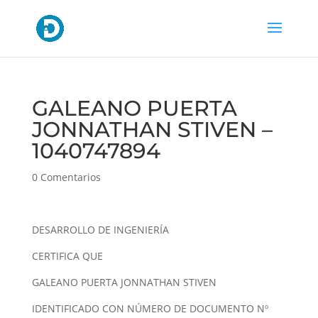
GALEANO PUERTA
JONNATHAN STIVEN –
1040747894
0 Comentarios
DESARROLLO DE INGENIERÍA
CERTIFICA QUE
GALEANO PUERTA JONNATHAN STIVEN
IDENTIFICADO CON NÚMERO DE DOCUMENTO Nº