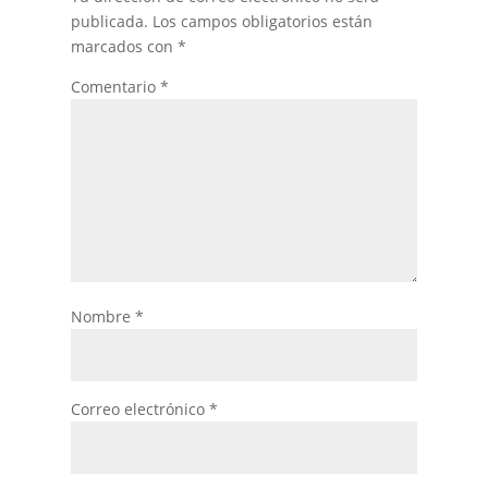
publicada.
Los campos obligatorios están
marcados con
*
Comentario
*
Nombre
*
Correo electrónico
*