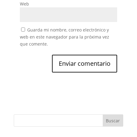
Web
Guarda mi nombre, correo electrónico y
web en este navegador para la próxima vez
que comente.