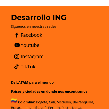
Desarrollo ING
Síguenos en nuestras redes:
Facebook
Youtube
Instagram
TikTok
De LATAM para el mundo
Países y ciudades en donde nos encontramos
Colombia:
Bogotá
,
Cali,
Medellín,
Barranquilla,
Bucaramanga,
Ibagué
,
Pereira,
Pasto,
Neiva,