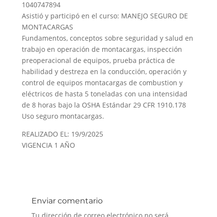
1040747894
Asistió y participó en el curso: MANEJO SEGURO DE
MONTACARGAS
Fundamentos, conceptos sobre seguridad y salud en
trabajo en operación de montacargas, inspección
preoperacional de equipos, prueba práctica de
habilidad y destreza en la conducción, operación y
control de equipos montacargas de combustion y
eléctricos de hasta 5 toneladas con una intensidad
de 8 horas bajo la OSHA Estándar 29 CFR 1910.178
Uso seguro montacargas.
REALIZADO EL: 19/9/2025
VIGENCIA 1 AÑO
Enviar comentario
Tu dirección de correo electrónico no será