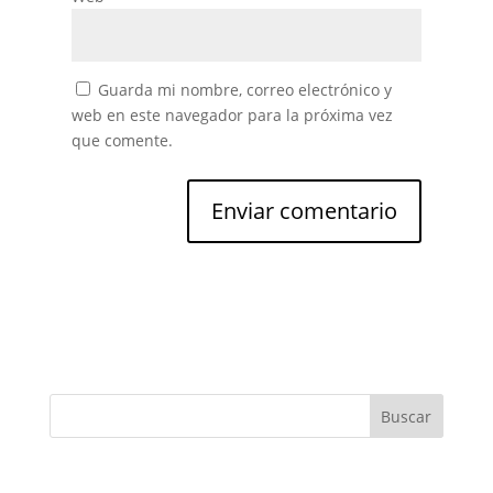
Guarda mi nombre, correo electrónico y
web en este navegador para la próxima vez
que comente.