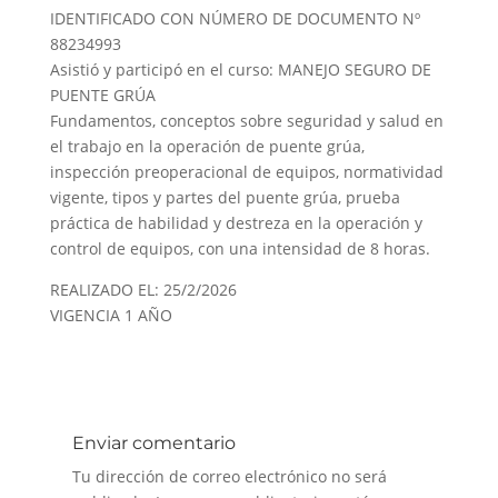
IDENTIFICADO CON NÚMERO DE DOCUMENTO Nº
88234993
Asistió y participó en el curso: MANEJO SEGURO DE
PUENTE GRÚA
Fundamentos, conceptos sobre seguridad y salud en
el trabajo en la operación de puente grúa,
inspección preoperacional de equipos, normatividad
vigente, tipos y partes del puente grúa, prueba
práctica de habilidad y destreza en la operación y
control de equipos, con una intensidad de 8 horas.
REALIZADO EL: 25/2/2026
VIGENCIA 1 AÑO
Enviar comentario
Tu dirección de correo electrónico no será