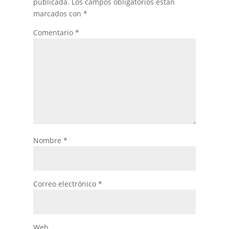
publicada.
Los campos obligatorios están
marcados con
*
Comentario
*
Nombre
*
Correo electrónico
*
Web