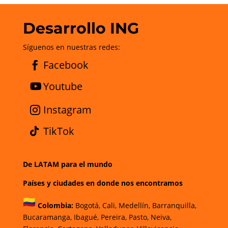
Desarrollo ING
Síguenos en nuestras redes:
Facebook
Youtube
Instagram
TikTok
De LATAM para el mundo
Países y ciudades en donde nos encontramos
Colombia:
Bogotá
,
Cali,
Medellín,
Barranquilla,
Bucaramanga,
Ibagué
,
Pereira,
Pasto,
Neiva,