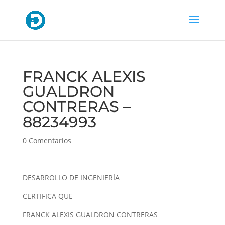
FRANCK ALEXIS
GUALDRON
CONTRERAS –
88234993
0 Comentarios
DESARROLLO DE INGENIERÍA
CERTIFICA QUE
FRANCK ALEXIS GUALDRON CONTRERAS